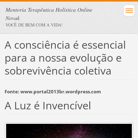
Mentoria Terapêutica Holística Online
Novak
VOCÊ DE BEM COM A VIDA!
A consciência é essencial
para a nossa evolução e
sobrevivência coletiva
Fonte: www.portal2013br.wordpress.com
A Luz é Invencível