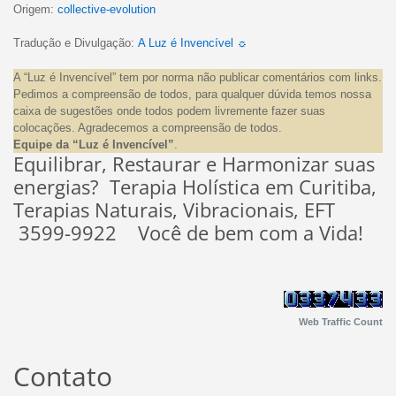
Origem:
collective-evolution
Tradução e Divulgação:
A Luz é Invencível ☼
A “Luz é Invencível” tem por norma não publicar comentários com links.
Pedimos a compreensão de todos, para qualquer dúvida temos nossa
caixa de sugestões onde todos podem livremente fazer suas
colocações. Agradecemos a compreensão de todos.
Equipe da “Luz é Invencível”
.
Equilibrar, Restaurar e Harmonizar suas
energias? Terapia Holística em Curitiba,
Terapias Naturais, Vibracionais, EFT
3599-9922 Você de bem com a Vida!
Web Traffic Count
Contato