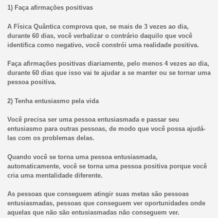
1) Faça afirmações positivas
A Física Quântica comprova que, se mais de 3 vezes ao dia,
durante 60 dias, você verbalizar o contrário daquilo que você
identifica como negativo, você constrói uma realidade positiva.
Faça afirmações positivas diariamente, pelo menos 4 vezes ao dia,
durante 60 dias que isso vai te ajudar a se manter ou se tornar uma
pessoa positiva.
2) Tenha entusiasmo pela vida
Você precisa ser uma pessoa entusiasmada e passar seu
entusiasmo para outras pessoas, de modo que você possa ajudá-
las com os problemas delas.
Quando você se torna uma pessoa entusiasmada,
automaticamente, você se torna uma pessoa positiva porque você
cria uma mentalidade diferente.
As pessoas que conseguem atingir suas metas são pessoas
entusiasmadas, pessoas que conseguem ver oportunidades onde
aquelas que não são entusiasmadas não conseguem ver.