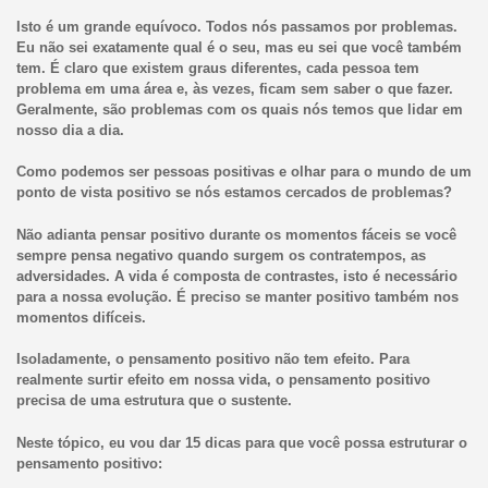
Isto é um grande equívoco. Todos nós passamos por problemas.
Eu não sei exatamente qual é o seu, mas eu sei que você também
tem. É claro que existem graus diferentes, cada pessoa tem
problema em uma área e, às vezes, ficam sem saber o que fazer.
Geralmente, são problemas com os quais nós temos que lidar em
nosso dia a dia.
Como podemos ser pessoas positivas e olhar para o mundo de um
ponto de vista positivo se nós estamos cercados de problemas?
Não adianta pensar positivo durante os momentos fáceis se você
sempre pensa negativo quando surgem os contratempos, as
adversidades. A vida é composta de contrastes, isto é necessário
para a nossa evolução. É preciso se manter positivo também nos
momentos difíceis.
Isoladamente, o pensamento positivo não tem efeito. Para
realmente surtir efeito em nossa vida, o pensamento positivo
precisa de uma estrutura que o sustente.
Neste tópico, eu vou dar 15 dicas para que você possa estruturar o
pensamento positivo: