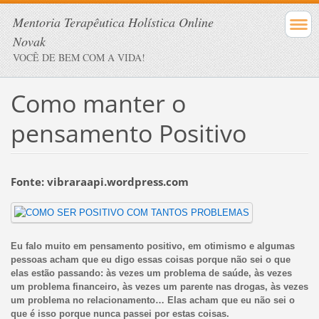
Mentoria Terapêutica Holística Online
Novak
VOCÊ DE BEM COM A VIDA!
Como manter o
pensamento Positivo
Fonte: vibraraapi.wordpress.com
Eu falo muito em pensamento positivo, em otimismo e algumas
pessoas acham que eu digo essas coisas porque não sei o que
elas estão passando: às vezes um problema de saúde, às vezes
um problema financeiro, às vezes um parente nas drogas, às vezes
um problema no relacionamento… Elas acham que eu não sei o
que é isso porque nunca passei por estas coisas.