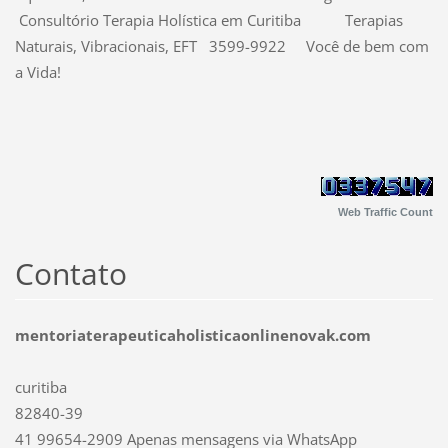
Consultório Terapia Holística em Curitiba Terapias
Naturais, Vibracionais, EFT 3599-9922 Você de bem com
a Vida!
Web Traffic Count
Contato
mentoriaterapeuticaholisticaonlinenovak.com
curitiba
82840-39
41 99654-2909 Apenas mensagens via WhatsApp