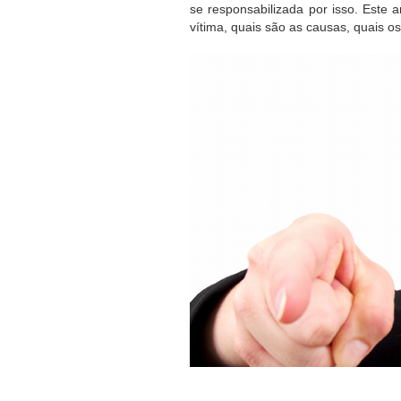
se responsabilizada por isso. Este 
vítima, quais são as causas, quais o