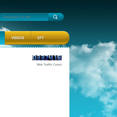
VIDEOS
EFT
Web Traffic Count