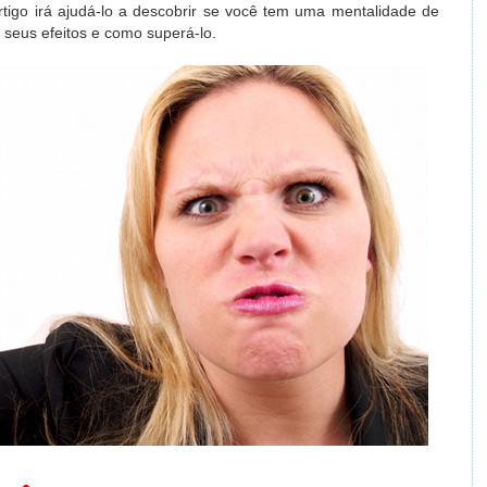
artigo irá ajudá-lo a descobrir se você tem uma mentalidade de
s seus efeitos e como superá-lo.