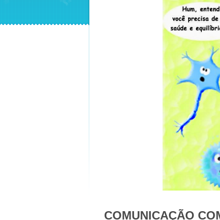
COMUNICAÇÃO COM