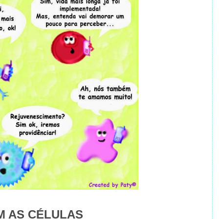
 AS CÉLULAS