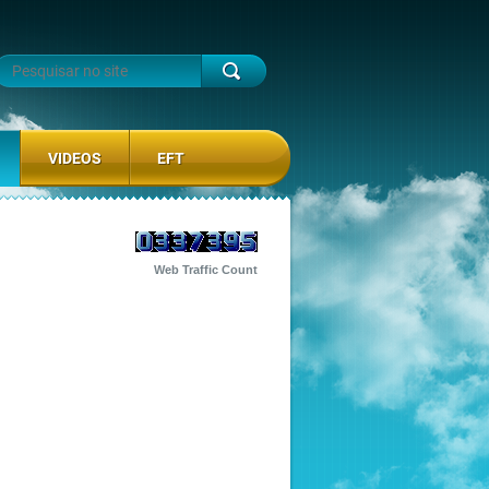
VIDEOS
EFT
Web Traffic Count