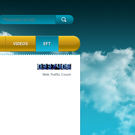
VIDEOS
EFT
Web Traffic Count