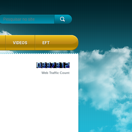
VIDEOS
EFT
Web Traffic Count