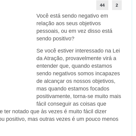
44
2
Você está sendo negativo em
relação aos seus objetivos
pessoais, ou em vez disso está
sendo positivo?
Se você estiver interessado na Lei
da Atração, provavelmente virá a
entender que, quando estamos
sendo negativos somos incapazes
de alcançar os nossos objetivos,
mas quando estamos focados
positivamente, torna-se muito mais
fácil conseguir as coisas que
er notado que às vezes é muito fácil dizer
ou positivo, mas outras vezes é um pouco menos