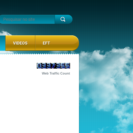
VIDEOS
EFT
Web Traffic Count