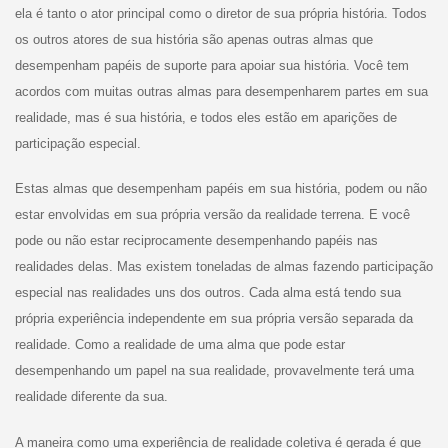
ela é tanto o ator principal como o diretor de sua própria história. Todos
os outros atores de sua história são apenas outras almas que
desempenham papéis de suporte para apoiar sua história. Você tem
acordos com muitas outras almas para desempenharem partes em sua
realidade, mas é sua história, e todos eles estão em aparições de
participação especial.
Estas almas que desempenham papéis em sua história, podem ou não
estar envolvidas em sua própria versão da realidade terrena. E você
pode ou não estar reciprocamente desempenhando papéis nas
realidades delas. Mas existem toneladas de almas fazendo participação
especial nas realidades uns dos outros. Cada alma está tendo sua
própria experiência independente em sua própria versão separada da
realidade. Como a realidade de uma alma que pode estar
desempenhando um papel na sua realidade, provavelmente terá uma
realidade diferente da sua.
A maneira como uma experiência de realidade coletiva é gerada é que