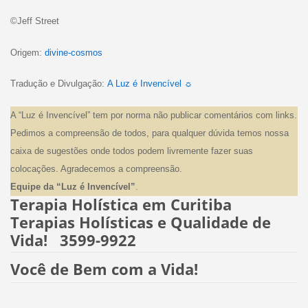
©Jeff Street
Origem:
divine-cosmos
Tradução e Divulgação:
A Luz é Invencível ☼
A “Luz é Invencível” tem por norma não publicar comentários com links.
Pedimos a compreensão de todos, para qualquer dúvida temos nossa
caixa de sugestões onde todos podem livremente fazer suas
colocações. Agradecemos a compreensão.
Equipe da “Luz é Invencível”
.
Terapia Holística em Curitiba
Terapias Holísticas e Qualidade de
Vida! 3599-9922
Você de Bem com a Vida!