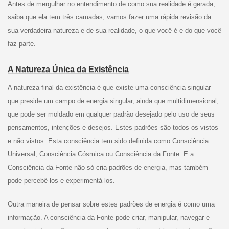
Antes de mergulhar no entendimento de como sua realidade é gerada,
saiba que ela tem três camadas, vamos fazer uma rápida revisão da
sua verdadeira natureza e de sua realidade, o que você é e do que você
faz parte.
A Natureza Única da Existência
A natureza final da existência é que existe uma consciência singular
que preside um campo de energia singular, ainda que multidimensional,
que pode ser moldado em qualquer padrão desejado pelo uso de seus
pensamentos, intenções e desejos. Estes padrões são todos os vistos
e não vistos. Esta consciência tem sido definida como Consciência
Universal, Consciência Cósmica ou Consciência da Fonte. E a
Consciência da Fonte não só cria padrões de energia, mas também
pode percebê-los e experimentá-los.
Outra maneira de pensar sobre estes padrões de energia é como uma
informação. A consciência da Fonte pode criar, manipular, navegar e