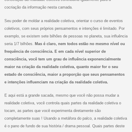
cocriação da informação nesta camada.
Seu poder de moldar a realidade coletiva, orientar o curso de eventos
coletivos, com seus próprios pensamentos e intenções é limitado. Por
exemplo, se existem sete bilhões de pessoas no planeta, sua influência
seria 1/7 bilhões.
Mas é claro, nem todos estão no mesmo nível ou
frequência de consciência. E em cada nível superior de
consciência, você tem um grau de influência exponencialmente
maior na criação da realidade coletiva, quanto maior for o seu
estado de consciência, maior a proporção que seus pensamentos
e intenções influenciam na criação da realidade coletiva.
E aqui está a grande sacada, mesmo que você não possa mudar a
realidade coletiva, você controla quais partes da realidade coletiva o
tocam, as partes que você experimenta diretamente são
completamente suas ! Usando a metáfora do palco, a realidade coletiva
é o pano de fundo de sua história / drama pessoal. Quais partes deste