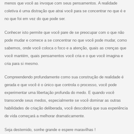
menos que você as invoque com seus pensamentos. A realidade
coletiva é uma distração que atrai você para se concentrar no que é e
no que foi em vez do que pode ser.
Conhecer isto permite que você pare de se preocupar com o que não
pode mudar e comece a se concentrar no que você pode mudar, como
sabemos, onde você coloca o foco e a atenção, quais as crenças que
você mantém, quais pensamentos você cria e o que você imagina e
cria para si mesmo.
Compreendendo profundamente como sua construção de realidade é
gerada e que você é o único que controla o processo, você pode
experimentar uma libertação profunda do medo. E quando você
transcende seus medos, especialmente se você dominar as outras
habilidades de criação deliberada, você descobrirá que sua experiência
de vida começará a melhorar dramaticamente.
Seja destemido, sonhe grande e espere maravilhas !