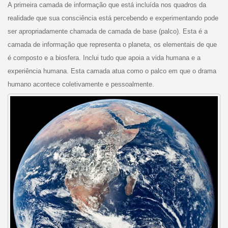
A primeira camada de informação que está incluída nos quadros da
realidade que sua consciência está percebendo e experimentando pode
ser apropriadamente chamada de camada de base (palco). Esta é a
camada de informação que representa o planeta, os elementais de que
é composto e a biosfera. Inclui tudo que apoia a vida humana e a
experiência humana. Esta camada atua como o palco em que o drama
humano acontece coletivamente e pessoalmente.