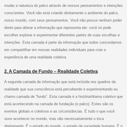
mudar a natureza do palco através de nossos pensamentos e intenções
conscientes. Você não está criando diretamente o ambiente do palco,
nosso mundo, com seus pensamentos. Você não possui nenhum poder
direto para alterar a informação que representa ele: você só pode
escolher explorar e experimentar diferentes partes de suas escolhas e
intenções. Esta camada é parte da informação que todos concordamos
em compartilhar em nossas realidades individuais para criar a
experiência de uma realidade coletiva.
2. A Camada de Fundo – Realidade Coletiva
A segunda camada de informação que está incluída nos quadros da
realidade que sua consciência está percebendo e experimentando eu
chamo camada de “fundo”. Esta camada é a história/drama coletivo que
está acontecendo na camada de fundação (o palco). Estes são os
eventos globais e coletivos e as circunstâncias. É tudo o que você
ouve acontecer no mundo, mas não necessariamente o toca
diretamente. É o estado do mundo, o estado da sociedade humana. É o