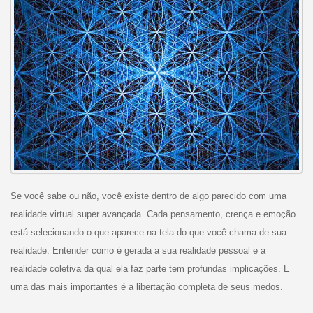
Se você sabe ou não, você existe dentro de algo parecido com uma
realidade virtual super avançada. Cada pensamento, crença e emoção
está selecionando o que aparece na tela do que você chama de sua
realidade. Entender como é gerada a sua realidade pessoal e a
realidade coletiva da qual ela faz parte tem profundas implicações. E
uma das mais importantes é a libertação completa de seus medos.