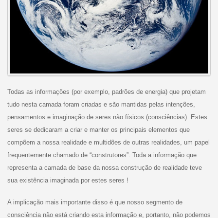
Todas as informações (por exemplo, padrões de energia) que projetam
tudo nesta camada foram criadas e são mantidas pelas intenções,
pensamentos e imaginação de seres não físicos (consciências). Estes
seres se dedicaram a criar e manter os principais elementos que
compõem a nossa realidade e multidões de outras realidades, um papel
frequentemente chamado de “construtores”. Toda a informação que
representa a camada de base da nossa construção de realidade teve
sua existência imaginada por estes seres !
A implicação mais importante disso é que nosso segmento de
consciência não está criando esta informação e, portanto, não podemos