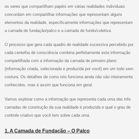
os seres que compartilham papéis em várias realidades individuais
concordam em compartilhar informações que representam alguns
elementos da realidade, especificamente informações que representam
a camada de fundação/palco e a camada de fundo/coletiva.
O processo que gera cada quadro de realidade sucessiva percebido por
cada centelha de consciência combina perfeitamente esta informação
compartilhada com a informação da camada de primeiro plano
(informação criada, selecionada e produzida por você) em um todo sem
costura. Os detalhes de como isto funciona ainda não são inteiramente
conhecidos, mas é assim que funciona em geral.
Vamos explorar como a informação que representa cada uma das três
camadas de construção da sua realidade é produzida e qual o grau de
controle criativo que você tem sobre cada uma.
1. A Camada de Fundação – O Palco