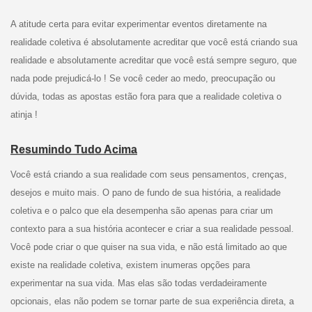
A atitude certa para evitar experimentar eventos diretamente na
realidade coletiva é absolutamente acreditar que você está criando sua
realidade e absolutamente acreditar que você está sempre seguro, que
nada pode prejudicá-lo ! Se você ceder ao medo, preocupação ou
dúvida, todas as apostas estão fora para que a realidade coletiva o
atinja !
Resumindo Tudo Acima
Você está criando a sua realidade com seus pensamentos, crenças,
desejos e muito mais. O pano de fundo de sua história, a realidade
coletiva e o palco que ela desempenha são apenas para criar um
contexto para a sua história acontecer e criar a sua realidade pessoal.
Você pode criar o que quiser na sua vida, e não está limitado ao que
existe na realidade coletiva, existem inumeras opções para
experimentar na sua vida. Mas elas são todas verdadeiramente
opcionais, elas não podem se tornar parte de sua experiência direta, a