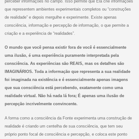
perceber informações no campo. Isso permite que Ela crie informações
que representem ambientes experimentais completos ou “construções
de realidade” e depois mergulhe e experimente. Existe apenas
consciência, informação e percepção de informação, o que permite a
criação e a experiência de “realidades”.
O mundo que você pensa existir fora de você é essencialmente
uma ilusão, é uma experiência puramente interpretada pela
consciência. As experiências são REAIS, mas os detalhes são
IMAGINÁRIOS. Toda a informação que representa a sua realidade
foi imaginada na existência e é essencialmente apenas imagens
que sua consciência está percebendo, exatamente como uma
realidade virtual. Não há nada lá fora; É apenas uma ilusão de
percepção incrivelmente convincente.
A forma como a consciência da Fonte experimenta uma construção de
realidade é criando um centelha de sua consciência, que tem seu
próprio ponto focal de consciência e percepção, e coloca este ponto