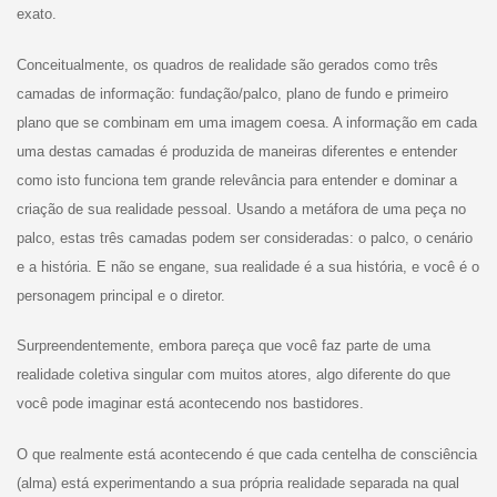
exato.
Conceitualmente, os quadros de realidade são gerados como três
camadas de informação: fundação/palco, plano de fundo e primeiro
plano que se combinam em uma imagem coesa. A informação em cada
uma destas camadas é produzida de maneiras diferentes e entender
como isto funciona tem grande relevância para entender e dominar a
criação de sua realidade pessoal. Usando a metáfora de uma peça no
palco, estas três camadas podem ser consideradas: o palco, o cenário
e a história. E não se engane, sua realidade é a sua história, e você é o
personagem principal e o diretor.
Surpreendentemente, embora pareça que você faz parte de uma
realidade coletiva singular com muitos atores, algo diferente do que
você pode imaginar está acontecendo nos bastidores.
O que realmente está acontecendo é que cada centelha de consciência
(alma) está experimentando a sua própria realidade separada na qual