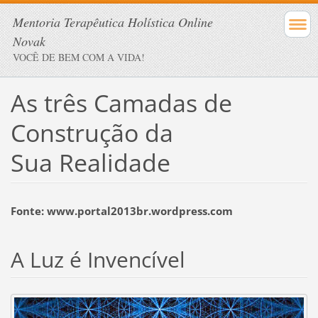
Mentoria Terapêutica Holística Online
Novak
VOCÊ DE BEM COM A VIDA!
As três Camadas de
Construção da
Sua Realidade
Fonte: www.portal2013br.wordpress.com
A Luz é Invencível