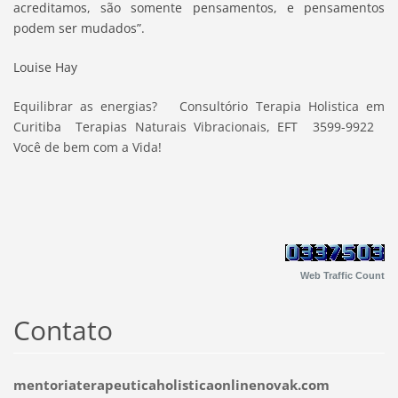
acreditamos, são somente pensamentos, e pensamentos
podem ser mudados”.
Louise Hay
Equilibrar as energias? Consultório Terapia Holistica em
Curitiba Terapias Naturais Vibracionais, EFT 3599-9922
Você de bem com a Vida!
Web Traffic Count
Contato
mentoriaterapeuticaholisticaonlinenovak.com