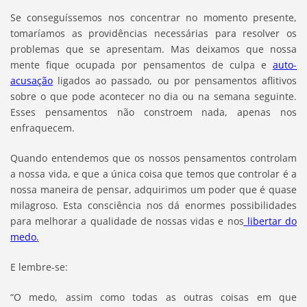
Se conseguíssemos nos concentrar no momento presente,
tomaríamos as providências necessárias para resolver os
problemas que se apresentam. Mas deixamos que nossa
mente fique ocupada por pensamentos de culpa e
auto-
acusação
ligados ao passado, ou por pensamentos aflitivos
sobre o que pode acontecer no dia ou na semana seguinte.
Esses pensamentos não constroem nada, apenas nos
enfraquecem.
Quando entendemos que os nossos pensamentos controlam
a nossa vida, e que a única coisa que temos que controlar é a
nossa maneira de pensar, adquirimos um poder que é quase
milagroso. Esta consciência nos dá enormes possibilidades
para melhorar a qualidade de nossas vidas e nos
libertar do
medo
.
E lembre-se:
“O medo, assim como todas as outras coisas em que