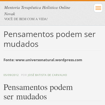
Mentoria Terapêutica Holística Online
Novak
VOCÊ DE BEM COM A VIDA!
Pensamentos podem ser
mudados
Fonte: www.universonatural.wordpress.com
05/09/2012
POR
JOSÉ BATISTA DE CARVALHO
Pensamentos podem
ser mudados