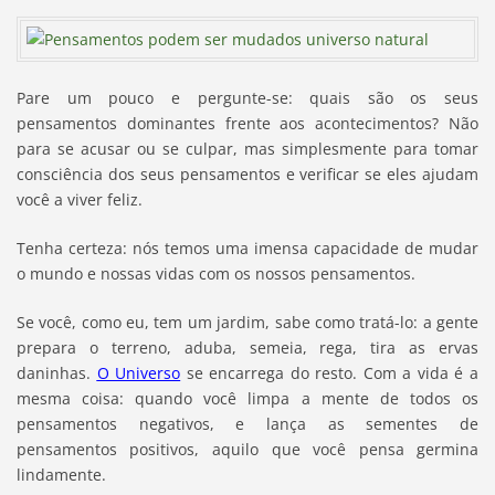
Pare um pouco e pergunte-se: quais são os seus
pensamentos dominantes frente aos acontecimentos? Não
para se acusar ou se culpar, mas simplesmente para tomar
consciência dos seus pensamentos e verificar se eles ajudam
você a viver feliz.
Tenha certeza: nós temos uma imensa capacidade de mudar
o mundo e nossas vidas com os nossos pensamentos.
Se você, como eu, tem um jardim, sabe como tratá-lo: a gente
prepara o terreno, aduba, semeia, rega, tira as ervas
daninhas.
O Universo
se encarrega do resto. Com a vida é a
mesma coisa: quando você limpa a mente de todos os
pensamentos negativos, e lança as sementes de
pensamentos positivos, aquilo que você pensa germina
lindamente.