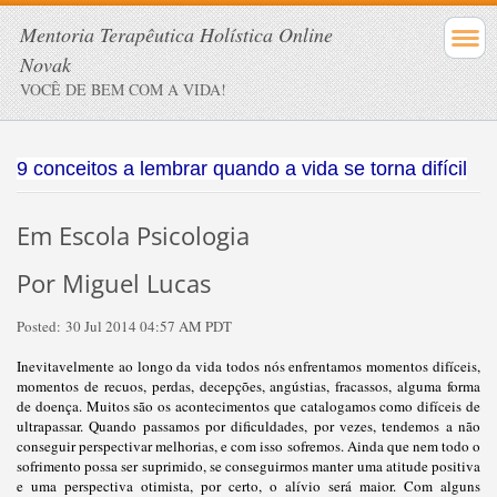
Mentoria Terapêutica Holística Online
Novak
VOCÊ DE BEM COM A VIDA!
9 conceitos a lembrar quando a vida se torna difícil
Em Escola Psicologia
Por Miguel Lucas
Posted:
30 Jul 2014 04:57 AM PDT
Inevitavelmente ao longo da vida todos nós enfrentamos momentos difíceis,
momentos de recuos, perdas, decepções, angústias, fracassos, alguma forma
de doença. Muitos são os acontecimentos que catalogamos como difíceis de
ultrapassar. Quando passamos por dificuldades, por vezes, tendemos a não
conseguir perspectivar melhorias, e com isso sofremos. Ainda que nem todo o
sofrimento possa ser suprimido, se conseguirmos manter uma atitude positiva
e uma perspectiva otimista, por certo, o alívio será maior. Com alguns