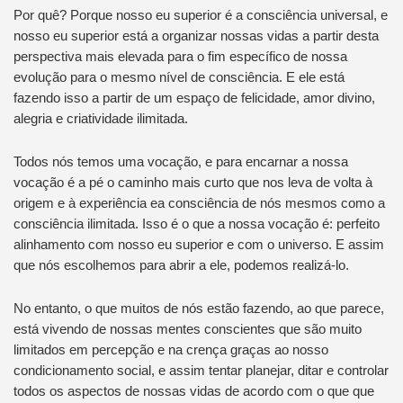
Por quê? Porque nosso eu superior é a consciência universal, e
nosso eu superior está a organizar nossas vidas a partir desta
perspectiva mais elevada para o fim específico de nossa
evolução para o mesmo nível de consciência. E ele está
fazendo isso a partir de um espaço de felicidade, amor divino,
alegria e criatividade ilimitada.
Todos nós temos uma vocação, e para encarnar a nossa
vocação é a pé o caminho mais curto que nos leva de volta à
origem e à experiência ea consciência de nós mesmos como a
consciência ilimitada. Isso é o que a nossa vocação é: perfeito
alinhamento com nosso eu superior e com o universo. E assim
que nós escolhemos para abrir a ele, podemos realizá-lo.
No entanto, o que muitos de nós estão fazendo, ao que parece,
está vivendo de nossas mentes conscientes que são muito
limitados em percepção e na crença graças ao nosso
condicionamento social, e assim tentar planejar, ditar e controlar
todos os aspectos de nossas vidas de acordo com o que que