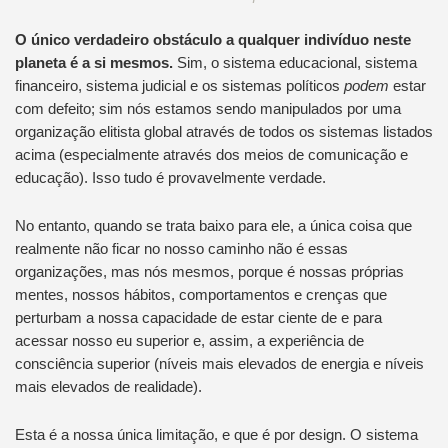
O único verdadeiro obstáculo a qualquer indivíduo neste
planeta é a si mesmos.
Sim, o sistema educacional, sistema
financeiro, sistema judicial e os sistemas políticos
podem
estar
com defeito; sim nós estamos sendo manipulados por uma
organização elitista global através de todos os sistemas listados
acima (especialmente através dos meios de comunicação e
educação). Isso tudo é provavelmente verdade.
No entanto, quando se trata baixo para ele, a única coisa que
realmente não ficar no nosso caminho não é essas
organizações, mas nós mesmos, porque é nossas próprias
mentes, nossos hábitos, comportamentos e crenças que
perturbam a nossa capacidade de estar ciente de e para
acessar nosso eu superior e, assim, a experiência de
consciência superior (níveis mais elevados de energia e níveis
mais elevados de realidade).
Esta é a nossa única limitação, e que é por design.
O sistema