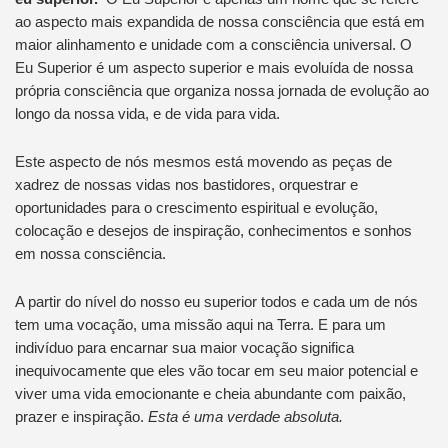
ao aspecto mais expandida de nossa consciência que está em
maior alinhamento e unidade com a consciência universal. O
Eu Superior é um aspecto superior e mais evoluída de nossa
própria consciência que organiza nossa jornada de evolução ao
longo da nossa vida, e de vida para vida.
Este aspecto de nós mesmos está movendo as peças de
xadrez de nossas vidas nos bastidores, orquestrar e
oportunidades para o crescimento espiritual e evolução,
colocação e desejos de inspiração, conhecimentos e sonhos
em nossa consciência.
A partir do nível do nosso eu superior todos e cada um de nós
tem uma vocação, uma missão aqui na Terra. E para um
indivíduo para encarnar sua maior vocação significa
inequivocamente que eles vão tocar em seu maior potencial e
viver uma vida emocionante e cheia abundante com paixão,
prazer e inspiração.
Esta é uma verdade absoluta.