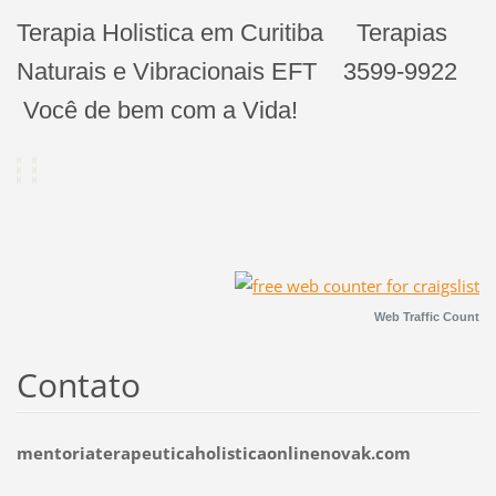
Terapia Holistica em Curitiba Terapias
Naturais e Vibracionais EFT 3599-9922
Você de bem com a Vida!
Web Traffic Count
Contato
mentoriaterapeuticaholisticaonlinenovak.com