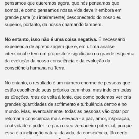
pensamos que queremos agora, que nós pensamos que
somos, e como pensamos nossa vida deve ir embora em
grande parte (ou inteiramente) desconectado do nosso eu
superior, portanto, da nossa chamando também.
No entanto, isso não é uma coisa negativa.
É necessário
experiência de aprendizagem que é, em última análise
intencional e tem um propósito e significado no grande esquema
da evolução da nossa consciência e da evolução da
consciência humana na Terra.
No entanto, o resultado é um número enorme de pessoas que
estão escolhendo seus próprios caminhos, mas indo em todas
as
direções, mas
de volta à fonte, que como podemos ver cria
grandes quantidades de sofrimento e turbulência dentro e no
mundo. Mas, eventualmente, todas as pessoas vão optar por
retornar à consciência mais elevada - a paz, amor, inspiração,
criatividade e poder - e para o seu verdadeiro potencial, porque
essa é a inclinação natural da vida, da consciência, tão certo