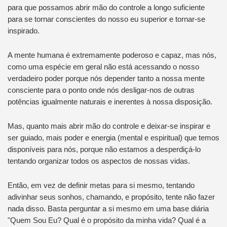
para que possamos abrir mão do controle a longo suficiente
para se tornar conscientes do nosso eu superior e tornar-se
inspirado.
A mente humana é extremamente poderoso e capaz, mas nós,
como uma espécie em geral não está acessando o nosso
verdadeiro poder porque nós depender tanto a nossa mente
consciente para o ponto onde nós desligar-nos de outras
potências igualmente naturais e inerentes à nossa disposição.
Mas, quanto mais abrir mão do controle e deixar-se inspirar e
ser guiado, mais poder e energia (mental e espiritual) que temos
disponíveis para nós, porque não estamos a desperdiçá-lo
tentando organizar todos os aspectos de nossas vidas.
Então, em vez de definir metas para si mesmo, tentando
adivinhar seus sonhos, chamando, e propósito, tente não fazer
nada disso. Basta perguntar a si mesmo em uma base diária
"Quem Sou Eu? Qual é o propósito da minha vida? Qual é a