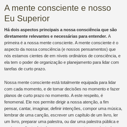
A mente consciente e nosso
Eu Superior
Há dois aspectos principais a nossa consciência que são
diretamente relevantes e necessárias para entender.
A
primeira é a nossa mente consciente. A mente consciente é o
aspecto da nossa consciência (e nossos pensamentos) que
nós estamos cientes de em níveis ordinários de consciência, e
ela tem o poder de organização e planejamento para lidar com
tarefas de curto prazo.
Nossa mente consciente está totalmente equipada para lidar
com cada momento, e de tomar decisões no momento e fazer
planos de curto prazo no momento. A este respeito, é
fenomenal. Ele nos permite dirigir a nossa atenção, a fim
pensar, cantar, imaginar, definir intenções, compor uma música,
lembrar de uma canção, escrever um capítulo de um livro, ler
um livro, preparar uma palestra, ou dar uma palestra pública e