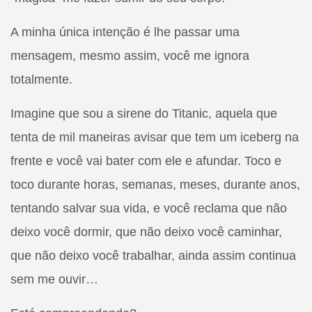
A minha única intenção é lhe passar uma
mensagem, mesmo assim, você me ignora
totalmente.
Imagine que sou a sirene do Titanic, aquela que
tenta de mil maneiras avisar que tem um iceberg na
frente e você vai bater com ele e afundar. Toco e
toco durante horas, semanas, meses, durante anos,
tentando salvar sua vida, e você reclama que não
deixo você dormir, que não deixo você caminhar,
que não deixo você trabalhar, ainda assim continua
sem me ouvir…