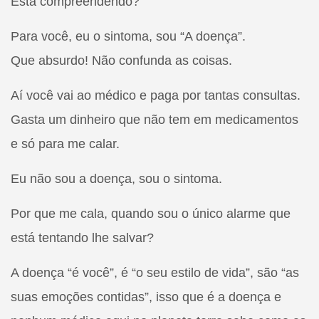
Está compreendendo?
Para você, eu o sintoma, sou “A doença”.
Que absurdo! Não confunda as coisas.
Aí você vai ao médico e paga por tantas consultas.
Gasta um dinheiro que não tem em medicamentos
e só para me calar.
Eu não sou a doença, sou o sintoma.
Por que me cala, quando sou o único alarme que
está tentando lhe salvar?
A doença “é você”, é “o seu estilo de vida”, são “as
suas emoções contidas”, isso que é a doença e