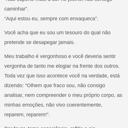
caminhar”.
“Aqui estou eu, sempre com enxaqueca”.
Você acha que eu sou um tesouro do qual não
pretende se desapegar jamais.
Meu trabalho é vergonhoso e você deveria sentir
vergonha de tanto me elogiar na frente dos outros.
Toda vez que isso acontece você na verdade, está
dizendo: “Olhem que fraco sou, não consigo
analisar, nem compreender o meu próprio corpo, as
minhas emoções, não vivo coerentemente,
reparem, reparem!”.