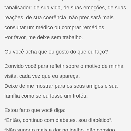
“analisador” de sua vida, de suas emoções, de suas
reações, de sua coerência, não precisará mais
consultar um médico ou comprar remédios.
Por favor, me deixe sem trabalho.
Ou você acha que eu gosto do que eu faço?
Convido você para refletir sobre o motivo de minha
visita, cada vez que eu apareça.
Deixe de me mostrar para os seus amigos e sua
família como se eu fosse um troféu.
Estou farto que você diga:
“Então, continuo com diabetes, sou diabético”.
“Não suporto mais a dor no joelho, não consigo