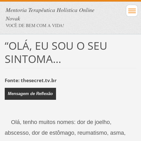
Mentoria Terapêutica Holística Online
Novak
VOCÊ DE BEM COM A VIDA!
“OLÁ, EU SOU O SEU
SINTOMA…
Fonte: thesecret.tv.br
Mensagem de Reflexão
Olá, tenho muitos nomes: dor de joelho,
abscesso, dor de estômago, reumatismo, asma,