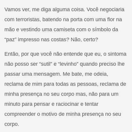
Vamos ver, me diga alguma coisa. Você negociaria
com terroristas, batendo na porta com uma flor na
mão e vestindo uma camiseta com o símbolo da
“paz” impresso nas costas? Não, certo?
Então, por que você não entende que eu, o sintoma
não posso ser “sutil” e “levinho” quando preciso lhe
passar uma mensagem. Me bate, me odeia,
reclama de mim para todas as pessoas, reclama de
minha presença no seu corpo mas, não para um
minuto para pensar e raciocinar e tentar
compreender o motivo de minha presença no seu
corpo.