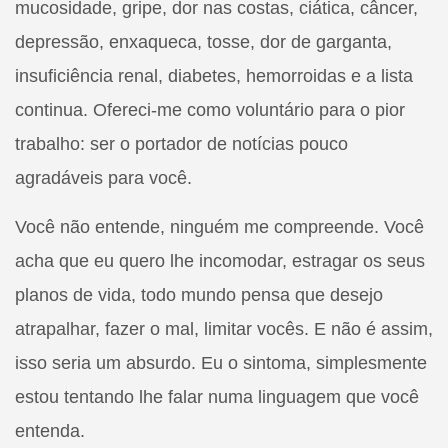
mucosidade, gripe, dor nas costas, ciática, câncer,
depressão, enxaqueca, tosse, dor de garganta,
insuficiência renal, diabetes, hemorroidas e a lista
continua. Ofereci-me como voluntário para o pior
trabalho: ser o portador de notícias pouco
agradáveis para você.
Você não entende, ninguém me compreende. Você
acha que eu quero lhe incomodar, estragar os seus
planos de vida, todo mundo pensa que desejo
atrapalhar, fazer o mal, limitar vocês. E não é assim,
isso seria um absurdo. Eu o sintoma, simplesmente
estou tentando lhe falar numa linguagem que você
entenda.