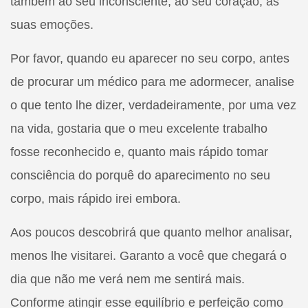
também ao seu inconsciente, ao seu coração, às
suas emoções.
Por favor, quando eu aparecer no seu corpo, antes
de procurar um médico para me adormecer, analise
o que tento lhe dizer, verdadeiramente, por uma vez
na vida, gostaria que o meu excelente trabalho
fosse reconhecido e, quanto mais rápido tomar
consciência do porquê do aparecimento no seu
corpo, mais rápido irei embora.
Aos poucos descobrirá que quanto melhor analisar,
menos lhe visitarei. Garanto a você que chegará o
dia que não me verá nem me sentirá mais.
Conforme atingir esse equilíbrio e perfeição como