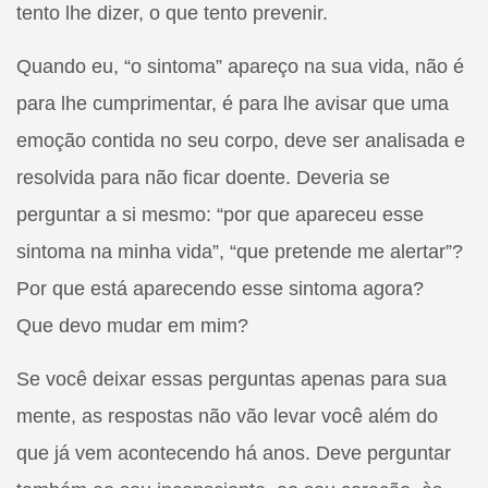
tento lhe dizer, o que tento prevenir.
Quando eu, “o sintoma” apareço na sua vida, não é
para lhe cumprimentar, é para lhe avisar que uma
emoção contida no seu corpo, deve ser analisada e
resolvida para não ficar doente. Deveria se
perguntar a si mesmo: “por que apareceu esse
sintoma na minha vida”, “que pretende me alertar”?
Por que está aparecendo esse sintoma agora?
Que devo mudar em mim?
Se você deixar essas perguntas apenas para sua
mente, as respostas não vão levar você além do
que já vem acontecendo há anos. Deve perguntar