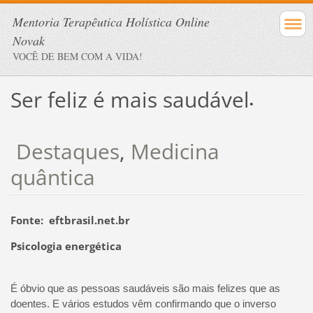
Mentoria Terapêutica Holística Online
Novak
VOCÊ DE BEM COM A VIDA!
Ser feliz é mais saudável
•
Destaques
,
Medicina
quântica
Fonte: eftbrasil.net.br
Psicologia energética
É óbvio que as pessoas saudáveis são mais felizes que as
doentes. E vários estudos vêm confirmando que o inverso