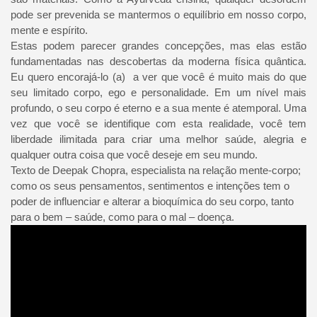
pode ser prevenida se mantermos o equilíbrio em nosso corpo,
mente e espírito.
Estas podem parecer grandes concepções, mas elas estão
fundamentadas nas descobertas da moderna física quântica.
Eu quero encorajá-lo (a) a ver que você é muito mais do que
seu limitado corpo, ego e personalidade. Em um nível mais
profundo, o seu corpo é eterno e a sua mente é atemporal. Uma
vez que você se identifique com esta realidade, você tem
liberdade ilimitada para criar uma melhor saúde, alegria e
qualquer outra coisa que você deseje em seu mundo.
Texto de Deepak Chopra, especialista na relação mente-corpo;
como os seus pensamentos, sentimentos e intenções tem o
poder de influenciar e alterar a bioquímica do seu corpo, tanto
para o bem – saúde, como para o mal – doença.