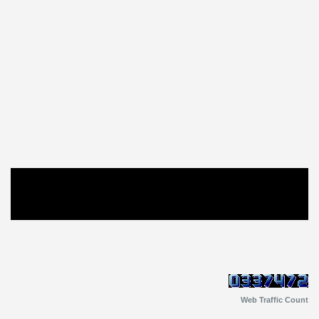
Web Traffic Count