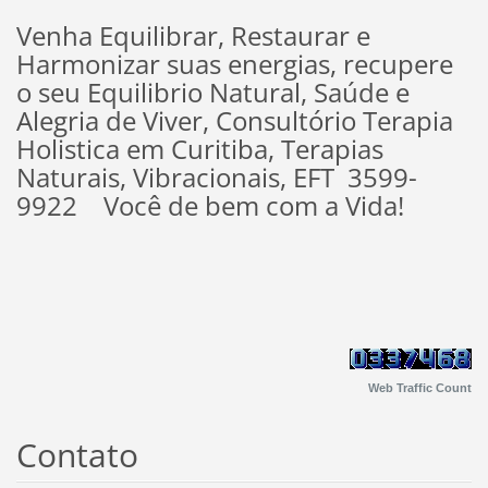
Venha Equilibrar, Restaurar e
Harmonizar suas energias, recupere
o seu Equilibrio Natural, Saúde e
Alegria de Viver, Consultório Terapia
Holistica em Curitiba, Terapias
Naturais, Vibracionais, EFT 3599-
9922 Você de bem com a Vida!
Web Traffic Count
Contato