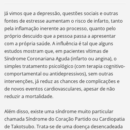
Já vimos que a depressão, questões sociais e outras
fontes de estresse aumentam o risco de infarto, tanto
pela inflamação inerente ao processo, quanto pelo
próprio descuido que a pessoa passa a apresentar
com a própria saúde. A influência é tal que alguns
estudos mostram que, em pacientes vítimas de
Síndrome Coronariana Aguda (infarto ou angina), o
simples tratamento psicológico (com terapia cognitivo-
comportamental ou antidepressivos), sem outras
intervenções, já reduz as chances de complicações e
de novos eventos cardiovasculares, apesar de não
reduzir a mortalidade.
Além disso, existe uma síndrome muito particular
chamada Síndrome do Coração Partido ou Cardiopatia
de Takotsubo. Trata-se de uma doença desencadeada