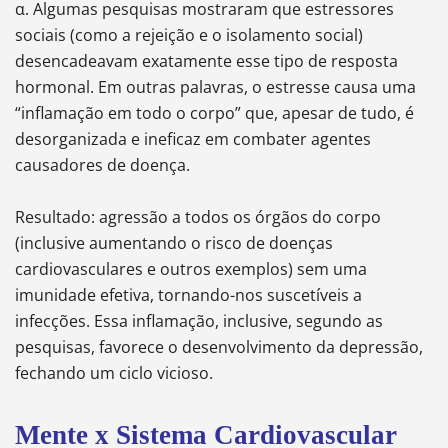
α. Algumas pesquisas mostraram que estressores
sociais (como a rejeição e o isolamento social)
desencadeavam exatamente esse tipo de resposta
hormonal. Em outras palavras, o estresse causa uma
“inflamação em todo o corpo” que, apesar de tudo, é
desorganizada e ineficaz em combater agentes
causadores de doença.
Resultado: agressão a todos os órgãos do corpo
(inclusive aumentando o risco de doenças
cardiovasculares e outros exemplos) sem uma
imunidade efetiva, tornando-nos suscetíveis a
infecções. Essa inflamação, inclusive, segundo as
pesquisas, favorece o desenvolvimento da depressão,
fechando um ciclo vicioso.
Mente x Sistema Cardiovascular