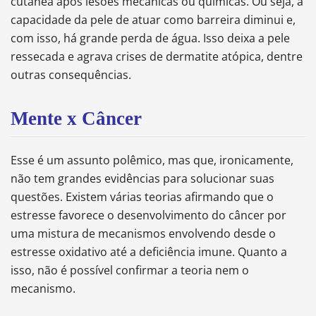
cutânea após lesões mecânicas ou químicas. Ou seja, a
capacidade da pele de atuar como barreira diminui e,
com isso, há grande perda de água. Isso deixa a pele
ressecada e agrava crises de dermatite atópica, dentre
outras consequências.
Mente x Câncer
Esse é um assunto polêmico, mas que, ironicamente,
não tem grandes evidências para solucionar suas
questões. Existem várias teorias afirmando que o
estresse favorece o desenvolvimento do câncer por
uma mistura de mecanismos envolvendo desde o
estresse oxidativo até a deficiência imune. Quanto a
isso, não é possível confirmar a teoria nem o
mecanismo.