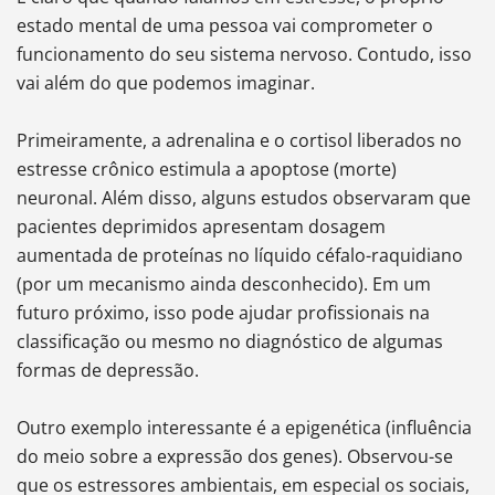
estado mental de uma pessoa vai comprometer o
funcionamento do seu sistema nervoso. Contudo, isso
vai além do que podemos imaginar.
Primeiramente, a adrenalina e o cortisol liberados no
estresse crônico estimula a apoptose (morte)
neuronal. Além disso, alguns estudos observaram que
pacientes deprimidos apresentam dosagem
aumentada de proteínas no líquido céfalo-raquidiano
(por um mecanismo ainda desconhecido). Em um
futuro próximo, isso pode ajudar profissionais na
classificação ou mesmo no diagnóstico de algumas
formas de depressão.
Outro exemplo interessante é a epigenética (influência
do meio sobre a expressão dos genes). Observou-se
que os estressores ambientais, em especial os sociais,