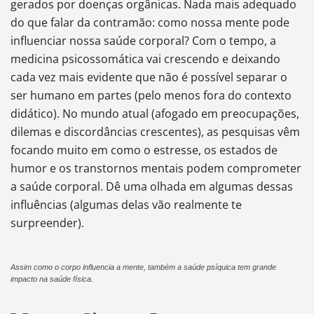
gerados por doenças orgânicas. Nada mais adequado
do que falar da contramão: como nossa mente pode
influenciar nossa saúde corporal? Com o tempo, a
medicina psicossomática vai crescendo e deixando
cada vez mais evidente que não é possível separar o
ser humano em partes (pelo menos fora do contexto
didático). No mundo atual (afogado em preocupações,
dilemas e discordâncias crescentes), as pesquisas vêm
focando muito em como o estresse, os estados de
humor e os transtornos mentais podem comprometer
a saúde corporal. Dê uma olhada em algumas dessas
influências (algumas delas vão realmente te
surpreender).
Assim como o corpo influencia a mente, também a saúde psíquica tem grande
impacto na saúde física.