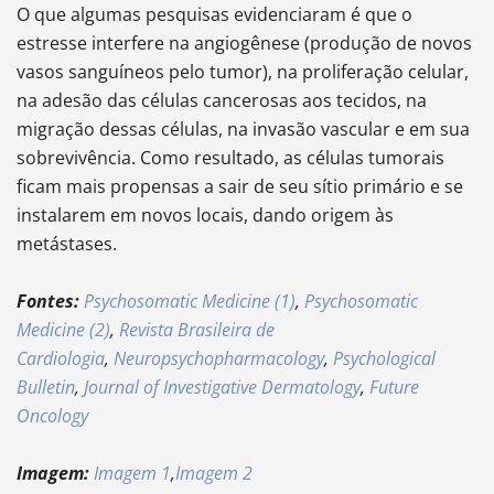
O que algumas pesquisas evidenciaram é que o
estresse interfere na angiogênese (produção de novos
vasos sanguíneos pelo tumor), na proliferação celular,
na adesão das células cancerosas aos tecidos, na
migração dessas células, na invasão vascular e em sua
sobrevivência. Como resultado, as células tumorais
ficam mais propensas a sair de seu sítio primário e se
instalarem em novos locais, dando origem às
metástases.
Fontes:
Psychosomatic Medicine (1)
,
Psychosomatic
Medicine (2)
,
Revista Brasileira de
Cardiologia
,
Neuropsychopharmacology
,
Psychological
Bulletin
,
Journal of Investigative Dermatology
,
Future
Oncology
Imagem:
Imagem 1
,
Imagem 2