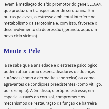
levam à metilação do sítio promotor do gene SLC6A4,
que produz um transportador de serotonina. Em
outras palavras, o estresse ambiental interfere no
metabolismo da serotonina e, com isso, favorece o
desenvolvimento da depressão (gerando, aqui, um
novo ciclo vicioso).
Mente x Pele
Já se sabe que a ansiedade e o estresse psicológico
podem atuar como desencadeadores de doenças
cutâneas (como a dermatite seborreica) ou como
agravantes de condições preexistentes (como vitiligo,
por exemplo). Além disso, o próprio estresse, em
especial através do cortisol, compromete os
mecanismos de restauração da função de barreira