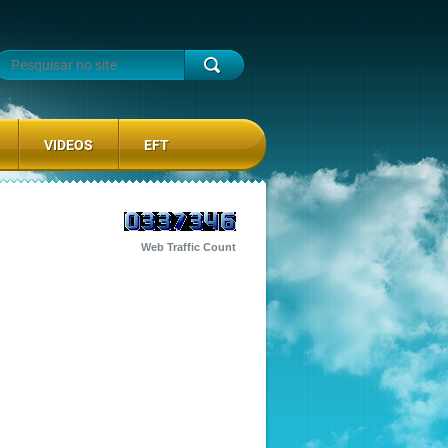
VIDEOS
EFT
Web Traffic Count