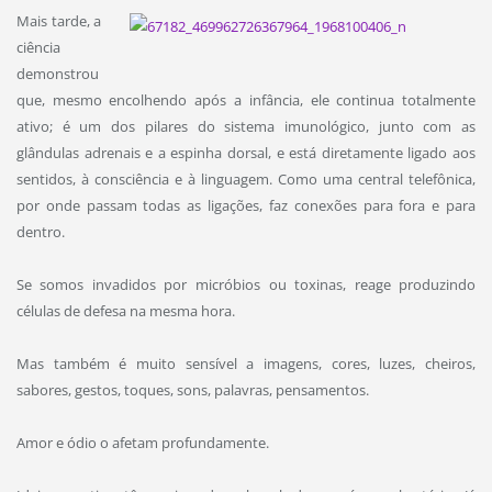
Mais tarde, a
ciência
demonstrou
que, mesmo encolhendo após a infância, ele continua totalmente
ativo; é um dos pilares do sistema imunológico, junto com as
glândulas adrenais e a espinha dorsal, e está diretamente ligado aos
sentidos, à consciência e à linguagem. Como uma central telefônica,
por onde passam todas as ligações, faz conexões para fora e para
dentro.
Se somos invadidos por micróbios ou toxinas, reage produzindo
células de defesa na mesma hora.
Mas também é muito sensível a imagens, cores, luzes, cheiros,
sabores, gestos, toques, sons, palavras, pensamentos.
Amor e ódio o afetam profundamente.