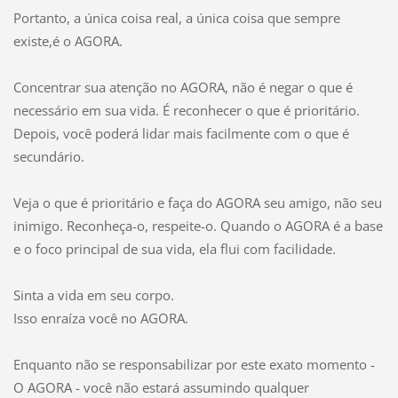
Portanto, a única coisa real, a única coisa que sempre
existe,é o AGORA.
Concentrar sua atenção no AGORA, não é negar o que é
necessário em sua vida. É reconhecer o que é prioritário.
Depois, você poderá lidar mais facilmente com o que é
secundário.
Veja o que é prioritário e faça do AGORA seu amigo, não seu
inimigo. Reconheça-o, respeite-o. Quando o AGORA é a base
e o foco principal de sua vida, ela flui com facilidade.
Sinta a vida em seu corpo.
Isso enraíza você no AGORA.
Enquanto não se responsabilizar por este exato momento -
O AGORA - você não estará assumindo qualquer