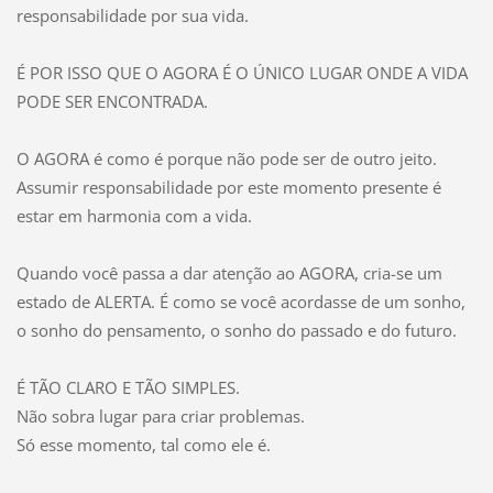
responsabilidade por sua vida.
É POR ISSO QUE O AGORA É O ÚNICO LUGAR ONDE A VIDA
PODE SER ENCONTRADA.
O AGORA é como é porque não pode ser de outro jeito.
Assumir responsabilidade por este momento presente é
estar em harmonia com a vida.
Quando você passa a dar atenção ao AGORA, cria-se um
estado de ALERTA. É como se você acordasse de um sonho,
o sonho do pensamento, o sonho do passado e do futuro.
É TÃO CLARO E TÃO SIMPLES.
Não sobra lugar para criar problemas.
Só esse momento, tal como ele é.