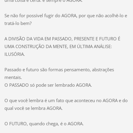
Se não for possível fugir do AGORA, por que não acolhê-lo e
tratá-lo bem?
A DIVISÃO DA VIDA EM PASSADO, PRESENTE E FUTURO É
UMA CONSTRUÇÃO DA MENTE, EM ÚLTIMA ANÁLISE:
ILUSÓRIA.
Passado e futuro são formas pensamento, abstrações
mentais.
O PASSADO só pode ser lembrado AGORA.
O que você lembra é um fato que aconteceu no AGORA e do
qual você se lembra AGORA.
O FUTURO, quando chega, é o AGORA.