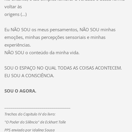
voltar às
origens (...)
Eu NÃO SOU os meus pensamentos, NÃO SOU minhas
emoções, minhas percepções sensoriais e minhas
experiências.
NÃO SOU o conteúdo da minha vida.
SOU O ESPAÇO NO QUAL TODAS AS COISAS ACONTECEM.
EU SOU A CONSCIÊNCIA.
SOU O AGORA.
________________________________
Trechos do Capitulo IV do livro:
"O Poder do Silêncio" de Eckhart Tolle
PPS enviado por Idalina Sousa