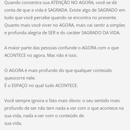
Quando concentra sua ATENÇÃO NO AGORA, você se dá
conta de que a vida é SAGRADA. Existe algo de SAGRADO em
tudo que você percebe quando se encontra no presente.
Quanto mais você viver no AGORA, mais vai sentir a simples
e profunda alegria de SER e do caráter SAGRADO DA VIDA.
A maior parte das pessoas confunde o AGORA com o que
ACONTECE no agora. Mas não é isso.
O AGORA é mais profundo do que qualquer conteúdo
queocorre nele.
É o ESPAÇO no qual tudo ACONTECE.
Você sempre ignora o fato mais óbvio: o seu sentido mais
profundo de ser não tem nada a ver com o que acontece na
sua vida, nada a ver com o conteúdo de
sua vida.