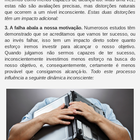
estas não são avaliações precisas, mas distorções naturais
que ocorrem a um nível inconsciente.
Estas duas distorções
têm um impacto adicional:
3. A falha abala a nossa motivação.
Numerosos estudos têm
demonstrado que se acreditamos que vamos ter sucesso, ou
ao invés falhar, isso tem um impacto direto sobre quanto
esforço iremos investir para alcançar o nosso objetivo.
Quando julgamos não sermos capazes de ter sucesso,
inconscientemente investimos menos esforço na busca do
nosso objetivo, e, consequentemente, certamente é menos
provável que consigamos alcançá-lo.
Todo este processo
influência a seguinte dinâmica inconsciente: