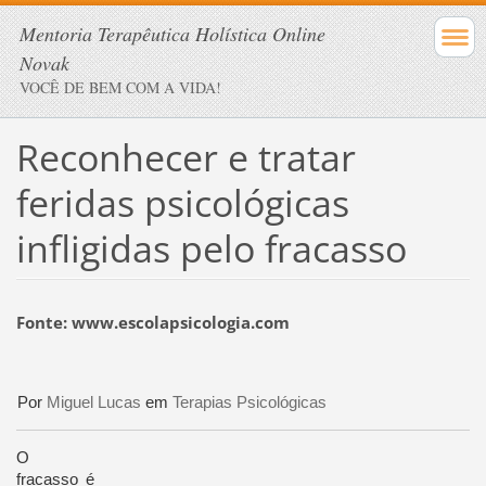
Mentoria Terapêutica Holística Online
Novak
VOCÊ DE BEM COM A VIDA!
Reconhecer e tratar
feridas psicológicas
infligidas pelo fracasso
Fonte: www.escolapsicologia.com
Por
Miguel Lucas
em
Terapias Psicológicas
O
fracasso é