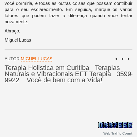
você dormiria, e todas as outras coisas que possam contribuir
para o seu esclarecimento. Em seguida, marque os vários
fatores que podem fazer a diferença quando você tentar
novamente.
Abraço,
Miguel Lucas
AUTOR
MIGUEL LUCAS
Terapia Holistica em Curitiba Terapias
Naturais e Vibracionais EFT Terapia 3599-
9922 Você de bem com a Vida!
Web Traffic Count