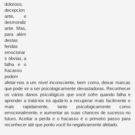
doloroso,
decepcion
ante, e
desmoraliz
ante. Mas,
para além
destas
feridas
emocionai
s óbvias, a
falha e o
fracasso
podem
afetar-nos a um nível inconsciente, bem como, deixar marcas
que pode vir a ser psicologicamente devastadoras. Reconhecer
os vários danos psicológicos que você sofre quando falha e
aprender a tratá-los irá ajudá-lo a recuperar mais facilmente e
mais rapidamente, tanto psicologicamente como
emocionalmente, e aumentar as suas chances de sucesso no
futuro. Aceitar a perda e o fracasso é o primeiro passo para
reconhecer até que ponto você foi negativamente afetado.