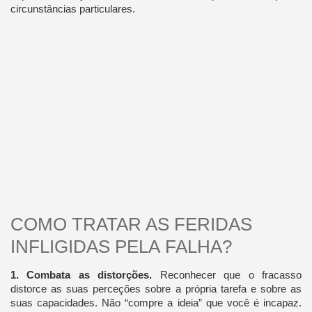
circunstâncias particulares.
COMO TRATAR AS FERIDAS
INFLIGIDAS PELA FALHA?
1. Combata as distorções.
Reconhecer que o fracasso
distorce as suas perceções sobre a própria tarefa e sobre as
suas capacidades. Não “compre a ideia” que você é incapaz.