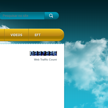
VIDEOS
EFT
Web Traffic Count