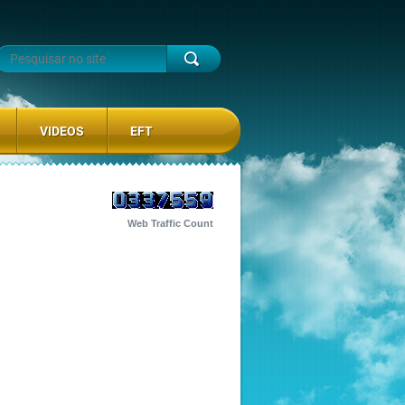
VIDEOS
EFT
Web Traffic Count