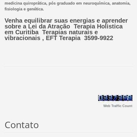
medicina quiroprática, pós graduado em neuroquímica, anatomia,
fisiologia e genética.
Venha equilibrar suas energias e aprender
sobre a Lei da Atração Terapia Holistica
em Curitiba Terapias naturais e
vibracionais , EFT Terapia 3599-9922
Web Traffic Count
Contato