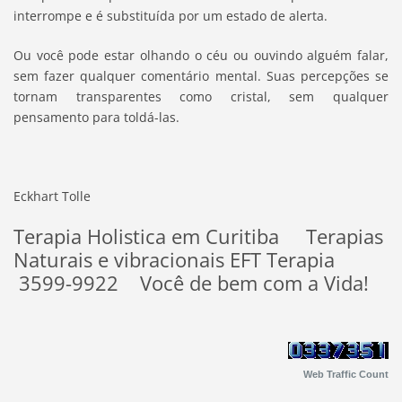
interrompe e é substituída por um estado de alerta.
Ou você pode estar olhando o céu ou ouvindo alguém falar,
sem fazer qualquer comentário mental. Suas percepções se
tornam transparentes como cristal, sem qualquer
pensamento para toldá-las.
Eckhart Tolle
Terapia Holistica em Curitiba Terapias
Naturais e vibracionais EFT Terapia
3599-9922 Você de bem com a Vida!
Web Traffic Count