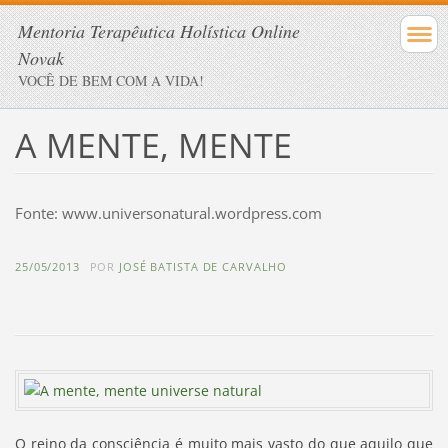
Mentoria Terapêutica Holística Online
Novak
VOCÊ DE BEM COM A VIDA!
A MENTE, MENTE
Fonte: www.universonatural.wordpress.com
25/05/2013
POR
JOSÉ BATISTA DE CARVALHO
O reino da consciência é muito mais vasto do que aquilo que