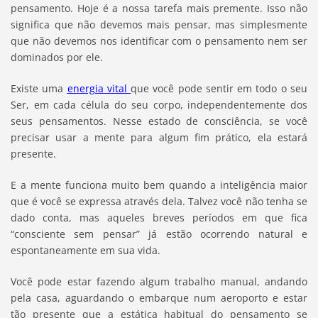
pensamento. Hoje é a nossa tarefa mais premente. Isso não
significa que não devemos mais pensar, mas simplesmente
que não devemos nos identificar com o pensamento nem ser
dominados por ele.
Existe uma
energia vital
que você pode sentir em todo o seu
Ser, em cada célula do seu corpo, independentemente dos
seus pensamentos. Nesse estado de consciência, se você
precisar usar a mente para algum fim prático, ela estará
presente.
E a mente funciona muito bem quando a inteligência maior
que é você se expressa através dela. Talvez você não tenha se
dado conta, mas aqueles breves períodos em que fica
“consciente sem pensar” já estão ocorrendo natural e
espontaneamente em sua vida.
Você pode estar fazendo algum trabalho manual, andando
pela casa, aguardando o embarque num aeroporto e estar
tão presente que a estática habitual do pensamento se