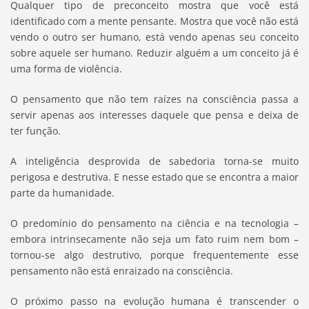
Qualquer tipo de preconceito mostra que você está
identificado com a mente pensante. Mostra que você não está
vendo o outro ser humano, está vendo apenas seu conceito
sobre aquele ser humano. Reduzir alguém a um conceito já é
uma forma de violência.
O pensamento que não tem raízes na consciência passa a
servir apenas aos interesses daquele que pensa e deixa de
ter função.
A inteligência desprovida de sabedoria torna-se muito
perigosa e destrutiva. E nesse estado que se encontra a maior
parte da humanidade.
O predomínio do pensamento na ciência e na tecnologia –
embora intrinsecamente não seja um fato ruim nem bom –
tornou-se algo destrutivo, porque frequentemente esse
pensamento não está enraizado na consciência.
O próximo passo na evolução humana é transcender o