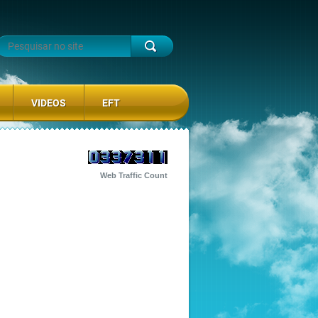
VIDEOS
EFT
Web Traffic Count