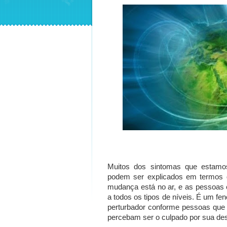
Muitos dos sintomas que estamo
podem ser explicados em termos 
mudança está no ar, e as pessoas 
a todos os tipos de níveis. É um f
perturbador conforme pessoas que 
percebam ser o culpado por sua des