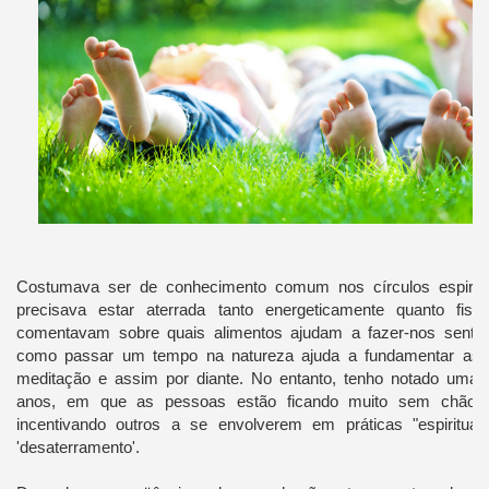
Costumava ser de conhecimento comum nos círculos espirit
precisava estar aterrada tanto energeticamente quanto fis
comentavam sobre quais alimentos ajudam a fazer-nos sentir 
como passar um tempo na natureza ajuda a fundamentar as 
meditação e assim por diante. No entanto, tenho notado uma 
anos, em que as pessoas estão ficando muito sem chão,
incentivando outros a se envolverem em práticas "espiritu
'desaterramento'.