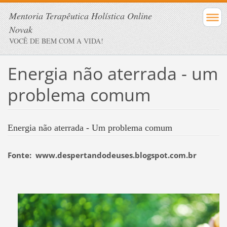
Mentoria Terapêutica Holística Online
Novak
VOCÊ DE BEM COM A VIDA!
Energia não aterrada - um
problema comum
Energia não aterrada - Um problema comum
Fonte: www.despertandodeuses.blogspot.com.br