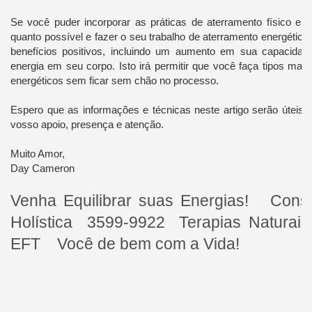
Se você puder incorporar as práticas de aterramento físico em 
quanto possível e fazer o seu trabalho de aterramento energético,
benefícios positivos, incluindo um aumento em sua capacidade
energia em seu corpo. Isto irá permitir que você faça tipos mais
energéticos sem ficar sem chão no processo.
Espero que as informações e técnicas neste artigo serão úteis 
vosso apoio, presença e atenção.
Muito Amor,
Day Cameron
Venha Equilibrar suas Energias! Consul
Holística 3599-9922 Terapias Naturais,
EFT Você de bem com a Vida!