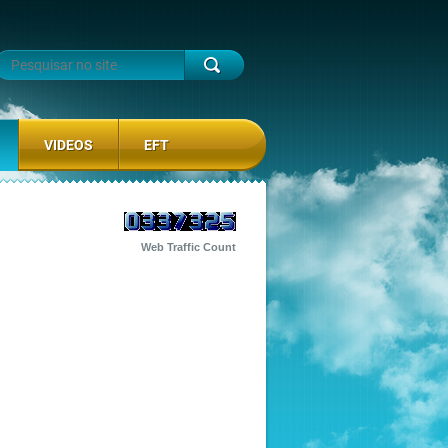
VIDEOS
EFT
Web Traffic Count