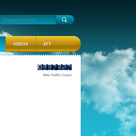
VIDEOS
EFT
Web Traffic Count