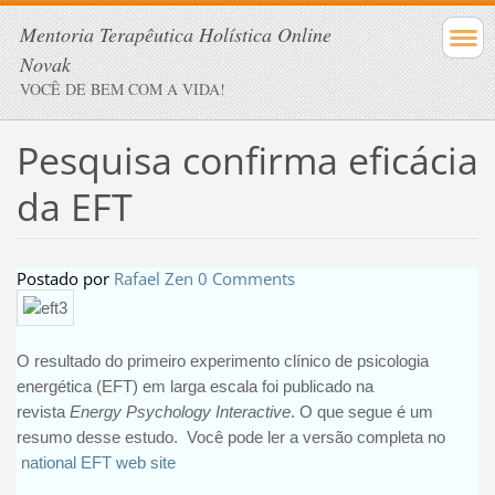
Mentoria Terapêutica Holística Online
Novak
VOCÊ DE BEM COM A VIDA!
Pesquisa confirma eficácia
da EFT
Postado por
Rafael Zen
0 Comments
O resultado do primeiro experimento clínico de psicologia
energética (EFT) em larga escala foi publicado na
revista
Energy Psychology Interactive
. O que segue é um
resumo desse estudo. Você pode ler a versão completa no
national EFT web site