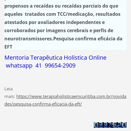
propensos a recaídas ou recaídas parciais do que
aqueles tratados com TCC/medicação, resultados
atestados por avaliadores independentes e
corroborados por imagens cerebrais e perfis de
neurotransmissores.Pesquisa confirma eficácia da
EFT
Mentoria Terapêutica Holística Online
whatsapp 41 99654-2909
Leia
mais:
https://www.terapiaholisticaemcuritiba.com.br/novida
des/pesquisa-confirma-eficacia-da-eft/