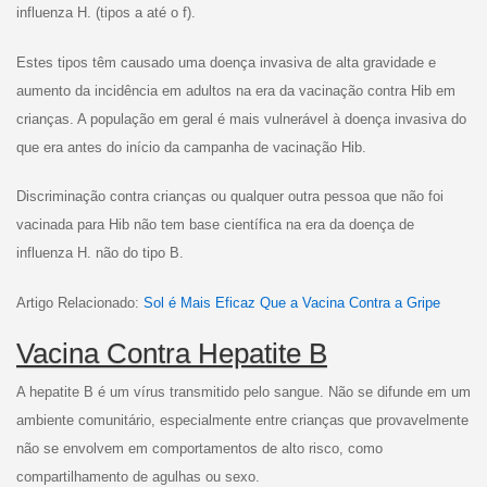
influenza H. (tipos a até o f).
Estes tipos têm causado uma doença invasiva de alta gravidade e
aumento da incidência em adultos na era da vacinação contra Hib em
crianças. A população em geral é mais vulnerável à doença invasiva do
que era antes do início da campanha de vacinação Hib.
Discriminação contra crianças ou qualquer outra pessoa que não foi
vacinada para Hib não tem base científica na era da doença de
influenza H. não do tipo B.
Artigo Relacionado:
Sol é Mais Eficaz Que a Vacina Contra a Gripe
Vacina Contra Hepatite B
A hepatite B é um vírus transmitido pelo sangue. Não se difunde em um
ambiente comunitário, especialmente entre crianças que provavelmente
não se envolvem em comportamentos de alto risco, como
compartilhamento de agulhas ou sexo.