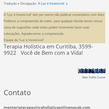
Tradução e Divulgação:
A Luz é Invencível ☼
A “Luz é Invencível” tem por norma não publicar comentários com links.
Pedimos a compreensão de todos, para qualquer dúvida temos nossa
caixa de sugestões onde todos podem livremente fazer suas
colocações. Agradecemos a compreensão.
Equipe da “Luz é Invencível”.
Terapia Holística em Curitiba, 3599-
9922 Você de Bem com a Vida!
Web Traffic Count
Contato
mentoriaterapeuticaholisticaonlinenovak.com