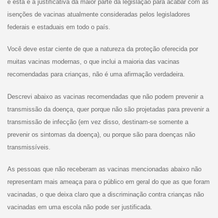
e esta é a justificativa da maior parte da legislação para acabar com as
isenções de vacinas atualmente consideradas pelos legisladores
federais e estaduais em todo o país.
Você deve estar ciente de que a natureza da proteção oferecida por
muitas vacinas modernas, o que inclui a maioria das vacinas
recomendadas para crianças, não é uma afirmação verdadeira.
Descrevi abaixo as vacinas recomendadas que não podem prevenir a
transmissão da doença, quer porque não são projetadas para prevenir a
transmissão de infecção (em vez disso, destinam-se somente a
prevenir os sintomas da doença), ou porque são para doenças não
transmissíveis.
As pessoas que não receberam as vacinas mencionadas abaixo não
representam mais ameaça para o público em geral do que as que foram
vacinadas, o que deixa claro que a discriminação contra crianças não
vacinadas em uma escola não pode ser justificada.