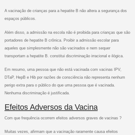
A vacinação de crianças para a hepatite B não altera a segurança dos
espaços públicos.
Além disso, a admissão na escola não é proibida para crianças que são
portadores de hepatite B crônica. Proibir a admissão escolar para
aqueles que simplesmente não são vacinados e nem sequer
transportam a hepatite B. constitui discriminação irracional e ilógica.
Em resumo, uma pessoa que não está vacinada com vacinas IPV,
DTaP, HepB e Hib por razões de consciência não representa nenhum
perigo extra para o público do que uma pessoa que é vacinada.
Nenhuma discriminação é justificada.
Efeitos Adversos da Vacina
Com que frequência ocorrem efeitos adversos graves de vacinas ?
Muitas vezes, afirmam que a vacinação raramente causa efeitos