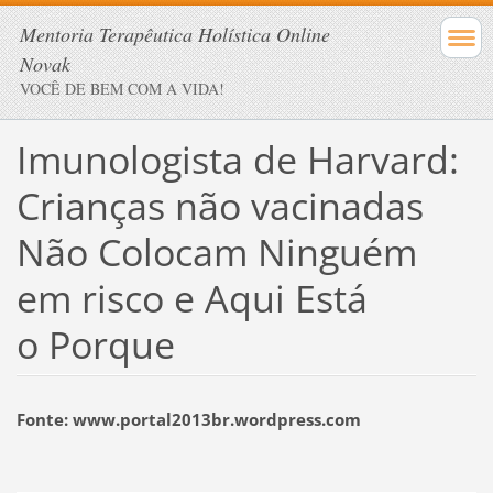
Mentoria Terapêutica Holística Online
Novak
VOCÊ DE BEM COM A VIDA!
Imunologista de Harvard:
Crianças não vacinadas
Não Colocam Ninguém
em risco e Aqui Está
o Porque
Fonte: www.portal2013br.wordpress.com