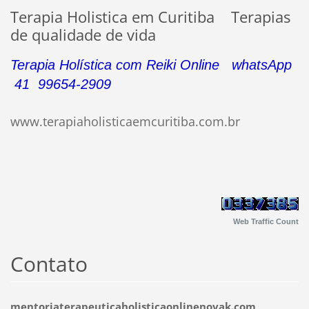
Terapia Holistica em Curitiba Terapias
de qualidade de vida
Terapia Holística com Reiki Online whatsApp
41 99654-2909
www.terapiaholisticaemcuritiba.com.br
Web Traffic Count
Contato
mentoriaterapeuticaholisticaonlinenovak.com