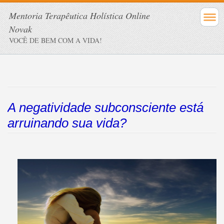
Mentoria Terapêutica Holística Online
Novak
VOCÊ DE BEM COM A VIDA!
A negatividade subconsciente está
arruinando sua vida?