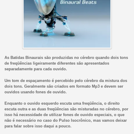
As Batidas Binaurais são produzidas no cérebro quando dois tons
de freqüências ligeiramente diferentes são apresentados
separadamente para cada ouvido.
Um tom de espaçamento é percebido pelo cérebro da mistura dos
dois tons. Geralmente são criados em formato Mp3 e devem ser
ouvidos usando fones de ouvido.
Enquanto o ouvido esquerdo escuta uma freqüência, o direito
escuta outra e as duas freqüências são misturadas no cérebro, por
isso há necessidade de utilizar fones de ouvido especiais, o que
não é necessário no caso do Pulso Isocrônico, mas vamos deixar
para falar sobre isso daqui a pouco.