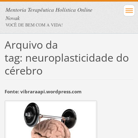
Mentoria Terapêutica Holística Online
Novak
VOCÊ DE BEM COM A VIDA!
Arquivo da
tag:
neuroplasticidade do
cérebro
Fonte: vibraraapi.wordpress.com