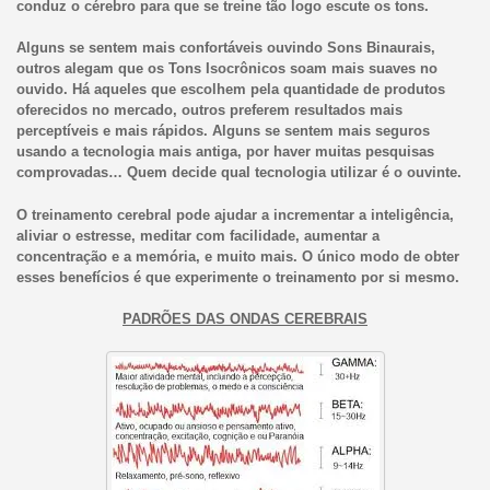
conduz o cérebro para que se treine tão logo escute os tons.
Alguns se sentem mais confortáveis ouvindo Sons Binaurais,
outros alegam que os Tons Isocrônicos soam mais suaves no
ouvido. Há aqueles que escolhem pela quantidade de produtos
oferecidos no mercado, outros preferem resultados mais
perceptíveis e mais rápidos. Alguns se sentem mais seguros
usando a tecnologia mais antiga, por haver muitas pesquisas
comprovadas… Quem decide qual tecnologia utilizar é o ouvinte.
O treinamento cerebral pode ajudar a incrementar a inteligência,
aliviar o estresse, meditar com facilidade, aumentar a
concentração e a memória, e muito mais. O único modo de obter
esses benefícios é que experimente o treinamento por si mesmo.
PADRÕES DAS ONDAS CEREBRAIS