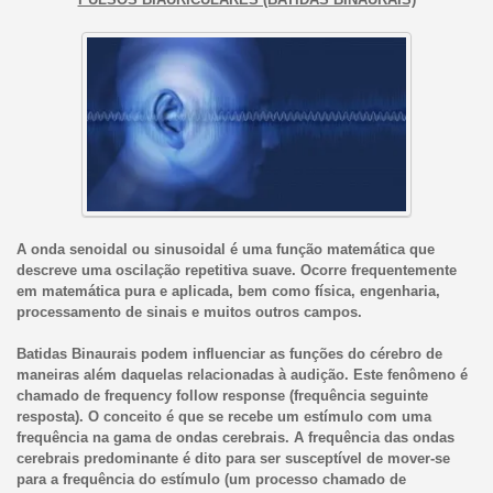
A onda senoidal ou sinusoidal é uma função matemática que
descreve uma oscilação repetitiva suave. Ocorre frequentemente
em matemática pura e aplicada, bem como física, engenharia,
processamento de sinais e muitos outros campos.
Batidas Binaurais podem influenciar as funções do cérebro de
maneiras além daquelas relacionadas à audição. Este fenômeno é
chamado de frequency follow response (frequência seguinte
resposta). O conceito é que se recebe um estímulo com uma
frequência na gama de ondas cerebrais. A frequência das ondas
cerebrais predominante é dito para ser susceptível de mover-se
para a frequência do estímulo (um processo chamado de