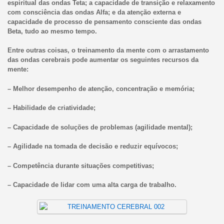
espiritual das ondas Teta; a capacidade de transição e relaxamento
com consciência das ondas Alfa; e da atenção externa e
capacidade de processo de pensamento consciente das ondas
Beta, tudo ao mesmo tempo.
Entre outras coisas, o treinamento da mente com o arrastamento
das ondas cerebrais pode aumentar os seguintes recursos da
mente:
– Melhor desempenho de atenção, concentração e memória;
– Habilidade de criatividade;
– Capacidade de soluções de problemas (agilidade mental);
– Agilidade na tomada de decisão e reduzir equívocos;
– Competência durante situações competitivas;
– Capacidade de lidar com uma alta carga de trabalho.