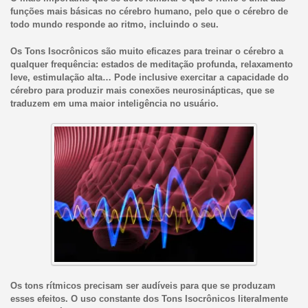
funções mais básicas no cérebro humano, pelo que o cérebro de
todo mundo responde ao ritmo, incluindo o seu.
Os Tons Isocrônicos são muito eficazes para treinar o cérebro a
qualquer frequência: estados de meditação profunda, relaxamento
leve, estimulação alta… Pode inclusive exercitar a capacidade do
cérebro para produzir mais conexões neurosinápticas, que se
traduzem em uma maior inteligência no usuário.
Os tons rítmicos precisam ser audíveis para que se produzam
esses efeitos. O uso constante dos Tons Isocrônicos literalmente