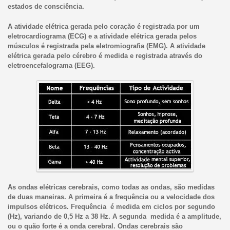
estados de consciência.
A atividade elétrica gerada pelo coração é registrada por um
eletrocardiograma (ECG) e a atividade elétrica gerada pelos
músculos é registrada pela eletromiografia (EMG). A atividade
elétrica gerada pelo cérebro é medida e registrada através do
eletroencefalograma (EEG).
As ondas elétricas cerebrais, como todas as ondas, são medidas
de duas maneiras. A primeira é a frequência ou a velocidade dos
impulsos elétricos. Frequência é medida em ciclos por segundo
(Hz), variando de 0,5 Hz a 38 Hz. A segunda medida é a amplitude,
ou o quão forte é a onda cerebral. Ondas cerebrais são