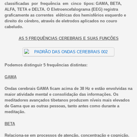
classificadas por frequência em cinco tipos: GAMA, BETA,
ALFA, TETA e DELTA. O Eletroencefalograma (EEG) registra
graficamente as correntes elétricas dos hemisférios esquerdo e
direito do cérebro, através de eletrodos aplicados no couro
cabeludo.
AS 5 FREQUÊNCIAS CEREBRAIS E SUAS FUNÇÕES
Podemos distinguir 5 frequências distintas:
GAMA
Ondas cerebrais GAMA ficam acima de 38 Hz e estão envolvidas na
maior atividade mental e consolidação das informações. Os
meditadores avançados tibetanos produzem níveis mais elevados
de Gama que as outras pessoas, tanto antes como durante a
meditação.
BETA
Relaciona-se em processos de atenção, concentração e cognição.