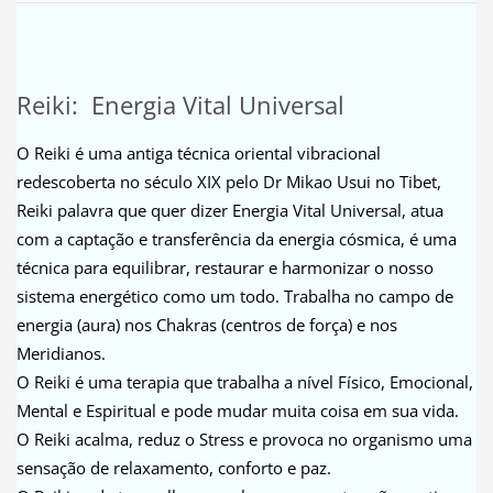
Reiki: Energia Vital Universal
O Reiki é uma antiga técnica oriental vibracional
redescoberta no século XIX pelo Dr Mikao Usui no Tibet,
Reiki palavra que quer dizer Energia Vital Universal, atua
com a captação e transferência da energia cósmica, é uma
técnica para equilibrar, restaurar e harmonizar o nosso
sistema energético como um todo. Trabalha no campo de
energia (aura) nos Chakras (centros de força) e nos
Meridianos.
O Reiki é uma terapia que trabalha a nível Físico, Emocional,
Mental e Espiritual e pode mudar muita coisa em sua vida.
O Reiki acalma, reduz o Stress e provoca no organismo uma
sensação de relaxamento, conforto e paz.