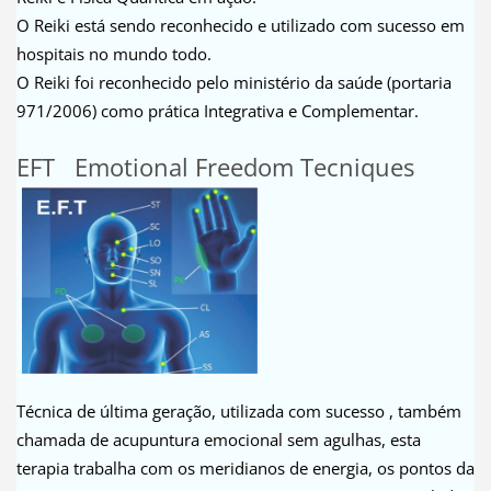
O Reiki está sendo reconhecido e utilizado com sucesso em
hospitais no mundo todo.
O Reiki foi reconhecido pelo ministério da saúde (portaria
971/2006) como prática Integrativa e Complementar.
EFT Emotional Freedom Tecniques
Técnica de última geração, utilizada com sucesso , também
chamada de acupuntura emocional sem agulhas, esta
terapia trabalha com os meridianos de energia, os pontos da