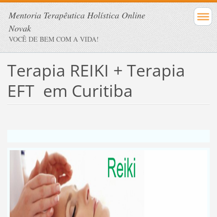
Mentoria Terapêutica Holística Online
Novak
VOCÊ DE BEM COM A VIDA!
Terapia REIKI + Terapia
EFT em Curitiba