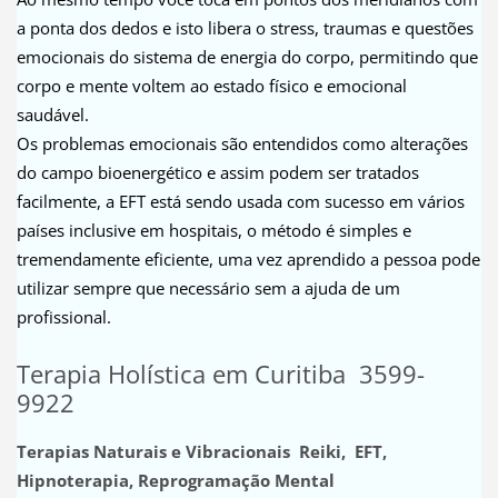
a ponta dos dedos e isto libera o stress, traumas e questões
emocionais do sistema de energia do corpo, permitindo que
corpo e mente voltem ao estado físico e emocional
saudável.
Os problemas emocionais são entendidos como alterações
do campo bioenergético e assim podem ser tratados
facilmente, a EFT está sendo usada com sucesso em vários
países inclusive em hospitais, o método é simples e
tremendamente eficiente, uma vez aprendido a pessoa pode
utilizar sempre que necessário sem a ajuda de um
profissional.
Terapia Holística em Curitiba 3599-
9922
Terapias Naturais e Vibracionais Reiki, EFT,
Hipnoterapia, Reprogramação Mental