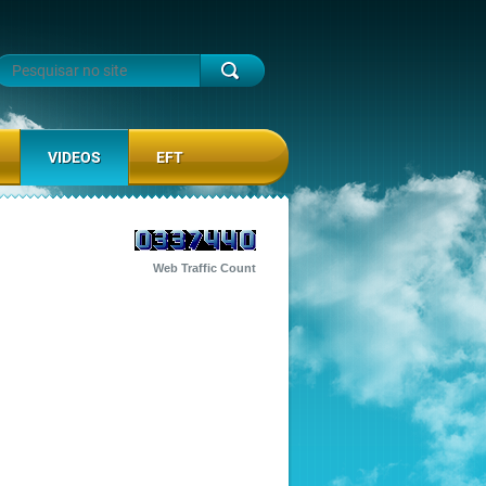
VIDEOS
EFT
Web Traffic Count