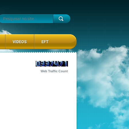
VIDEOS
EFT
Web Traffic Count