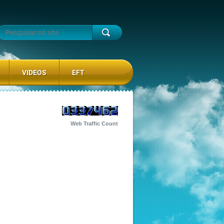
VIDEOS
EFT
Web Traffic Count