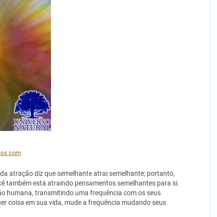
ress.com
da atração diz que semelhante atrai semelhante; portanto,
ê também está atraindo pensamentos semelhantes para si.
ão humana, transmitindo uma frequência com os seus
er coisa em sua vida, mude a frequência mudando seus