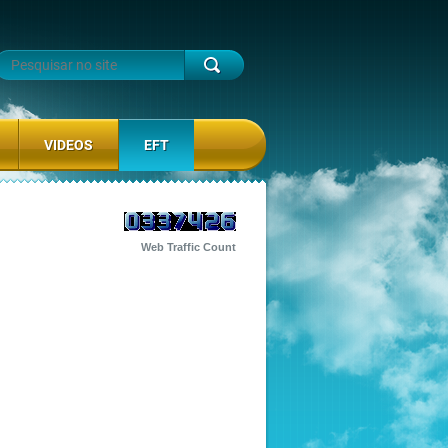
VIDEOS
EFT
Web Traffic Count