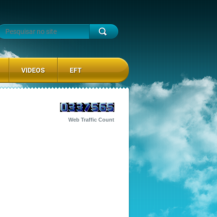
VIDEOS
EFT
Web Traffic Count