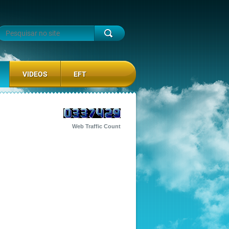
VIDEOS
EFT
Web Traffic Count