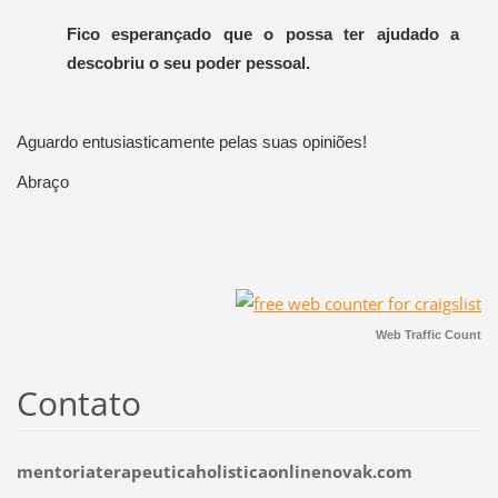
Fico esperançado que o possa ter ajudado a
descobriu o seu poder pessoal.
Aguardo entusiasticamente pelas suas opiniões!
Abraço
Web Traffic Count
Contato
mentoriaterapeuticaholisticaonlinenovak.com