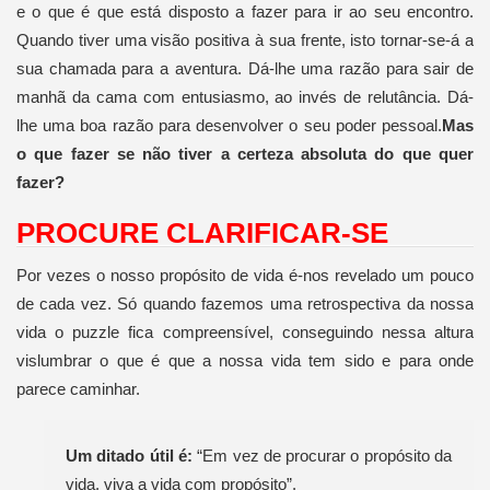
e o que é que está disposto a fazer para ir ao seu encontro.
Quando tiver uma visão positiva à sua frente, isto tornar-se-á a
sua chamada para a aventura. Dá-lhe uma razão para sair de
manhã da cama com entusiasmo, ao invés de relutância. Dá-
lhe uma boa razão para desenvolver o seu poder pessoal.
Mas
o que fazer se não tiver a certeza absoluta do que quer
fazer?
PROCURE CLARIFICAR-SE
Por vezes o nosso propósito de vida é-nos revelado um pouco
de cada vez. Só quando fazemos uma retrospectiva da nossa
vida o puzzle fica compreensível, conseguindo nessa altura
vislumbrar o que é que a nossa vida tem sido e para onde
parece caminhar.
Um ditado útil é:
“Em vez de procurar o propósito da
vida, viva a vida com propósito”.