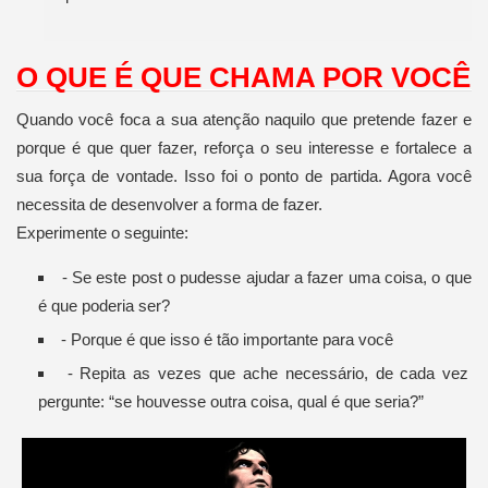
O QUE É QUE CHAMA POR VOCÊ
Quando você foca a sua atenção naquilo que pretende fazer e
porque é que quer fazer, reforça o seu interesse e fortalece a
sua força de vontade. Isso foi o ponto de partida. Agora você
necessita de desenvolver a forma de fazer.
Experimente o seguinte:
- Se este post o pudesse ajudar a fazer uma coisa, o que
é que poderia ser?
- Porque é que isso é tão importante para você
- Repita as vezes que ache necessário, de cada vez
pergunte: “se houvesse outra coisa, qual é que seria?”