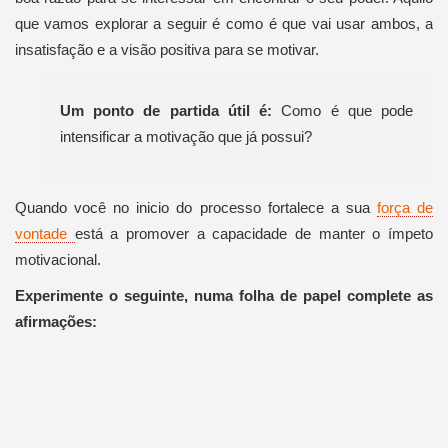
que vamos explorar a seguir é como é que vai usar ambos, a
insatisfação e a visão positiva para se motivar.
Um ponto de partida útil é:
Como é que pode
intensificar a motivação que já possui?
Quando você no inicio do processo fortalece a sua
força de
vontade
está a promover a capacidade de manter o ímpeto
motivacional.
Experimente o seguinte, numa folha de papel complete as
afirmações: