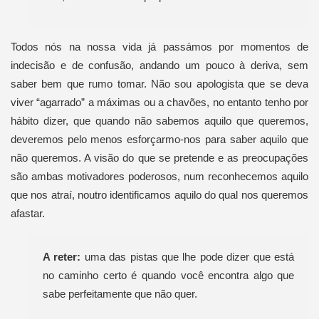
Todos nós na nossa vida já passámos por momentos de
indecisão e de confusão, andando um pouco à deriva, sem
saber bem que rumo tomar. Não sou apologista que se deva
viver “agarrado” a máximas ou a chavões, no entanto tenho por
hábito dizer, que quando não sabemos aquilo que queremos,
deveremos pelo menos esforçarmo-nos para saber aquilo que
não queremos. A visão do que se pretende e as preocupações
são ambas motivadores poderosos, num reconhecemos aquilo
que nos atraí, noutro identificamos aquilo do qual nos queremos
afastar.
A reter:
uma das pistas que lhe pode dizer que está
no caminho certo é quando você encontra algo que
sabe perfeitamente que não quer.