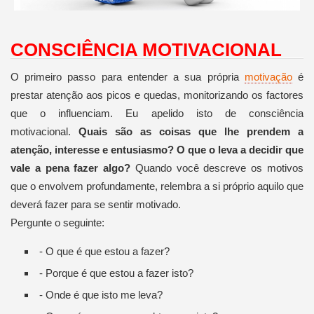
CONSCIÊNCIA MOTIVACIONAL
O primeiro passo para entender a sua própria
motivação
é
prestar atenção aos picos e quedas, monitorizando os factores
que o influenciam. Eu apelido isto de consciência
motivacional.
Quais são as coisas que lhe prendem a
atenção, interesse e entusiasmo? O que o leva a decidir que
vale a pena fazer algo?
Quando você descreve os motivos
que o envolvem profundamente, relembra a si próprio aquilo que
deverá fazer para se sentir motivado.
Pergunte o seguinte:
- O que é que estou a fazer?
- Porque é que estou a fazer isto?
- Onde é que isto me leva?