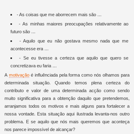
- As coisas que me aborrecem mais são …
- As minhas maiores preocupações relativamente ao
futuro são …
- Aquilo que eu não gostava mesmo nada que me
acontecesse era …
- Se eu tivesse a certeza que aquilo que quero se
concretizava eu faria …
A
motivação
é influênciada pela forma como nós olhamos para
determinada situação. Quando temos plena certeza do
contributo e valor de uma determinada acção como sendo
muito significativa para a obtenção daquilo que pretendemos,
arranjamos todos os motivos e mais alguns para fortalecer a
nossa vontade. Esta situação aqui ilustrada levanta-nos outro
problema. E se aquilo que nós mais queremos que aconteça
nos parece impossível de alcançar?