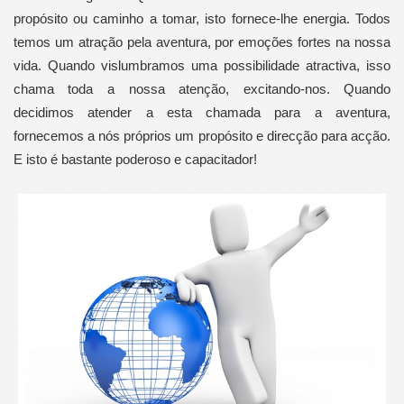
propósito ou caminho a tomar, isto fornece-lhe energia. Todos
temos um atração pela aventura, por emoções fortes na nossa
vida. Quando vislumbramos uma possibilidade atractiva, isso
chama toda a nossa atenção, excitando-nos. Quando
decidimos atender a esta chamada para a aventura,
fornecemos a nós próprios um propósito e direcção para acção.
E isto é bastante poderoso e capacitador!