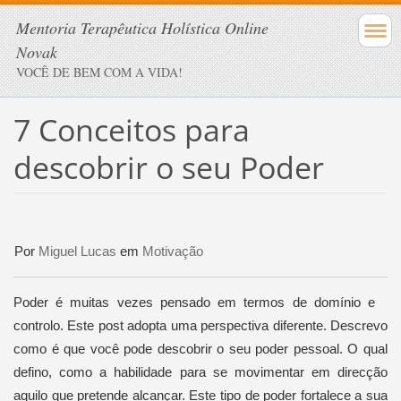
Mentoria Terapêutica Holística Online
Novak
VOCÊ DE BEM COM A VIDA!
7 Conceitos para
descobrir o seu Poder
Por
Miguel Lucas
em
Motivação
Poder é muitas vezes pensado em termos de domínio e
controlo. Este post adopta uma perspectiva diferente. Descrevo
como é que você pode descobrir o seu poder pessoal. O qual
defino, como a habilidade para se movimentar em direcção
aquilo que pretende alcançar. Este tipo de poder fortalece a sua