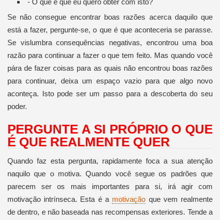
- O que é que eu quero obter com isto?
Se não consegue encontrar boas razões acerca daquilo que
está a fazer, pergunte-se, o que é que aconteceria se parasse.
Se vislumbra consequências negativas, encontrou uma boa
razão para continuar a fazer o que tem feito. Mas quando você
pára de fazer coisas para as quais não encontrou boas razões
para continuar, deixa um espaço vazio para que algo novo
aconteça. Isto pode ser um passo para a descoberta do seu
poder.
PERGUNTE A SI PRÓPRIO O QUE
É QUE REALMENTE QUER
Quando faz esta pergunta, rapidamente foca a sua atenção
naquilo que o motiva. Quando você segue os padrões que
parecem ser os mais importantes para si, irá agir com
motivação intrínseca. Esta é a
motivação
que vem realmente
de dentro, e não baseada nas recompensas exteriores. Tende a