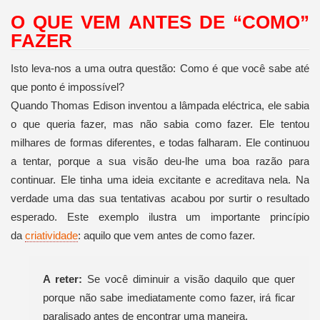
O QUE VEM ANTES DE “COMO”
FAZER
Isto leva-nos a uma outra questão: Como é que você sabe até
que ponto é impossível?
Quando Thomas Edison inventou a lâmpada eléctrica, ele sabia
o que queria fazer, mas não sabia como fazer. Ele tentou
milhares de formas diferentes, e todas falharam. Ele continuou
a tentar, porque a sua visão deu-lhe uma boa razão para
continuar. Ele tinha uma ideia excitante e acreditava nela. Na
verdade uma das sua tentativas acabou por surtir o resultado
esperado. Este exemplo ilustra um importante princípio
da
criatividade
: aquilo que vem antes de como fazer.
A reter:
Se você diminuir a visão daquilo que quer
porque não sabe imediatamente como fazer, irá ficar
paralisado antes de encontrar uma maneira.