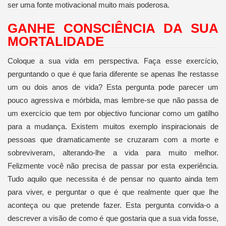
ser uma fonte motivacional muito mais poderosa.
GANHE CONSCIÊNCIA DA SUA
MORTALIDADE
Coloque a sua vida em perspectiva. Faça esse exercício,
perguntando o que é que faria diferente se apenas lhe restasse
um ou dois anos de vida? Esta pergunta pode parecer um
pouco agressiva e mórbida, mas lembre-se que não passa de
um exercício que tem por objectivo funcionar como um gatilho
para a mudança. Existem muitos exemplo inspiracionais de
pessoas que dramaticamente se cruzaram com a morte e
sobreviveram, alterando-lhe a vida para muito melhor.
Felizmente você não precisa de passar por esta experiência.
Tudo aquilo que necessita é de pensar no quanto ainda tem
para viver, e perguntar o que é que realmente quer que lhe
aconteça ou que pretende fazer. Esta pergunta convida-o a
descrever a visão de como é que gostaria que a sua vida fosse,