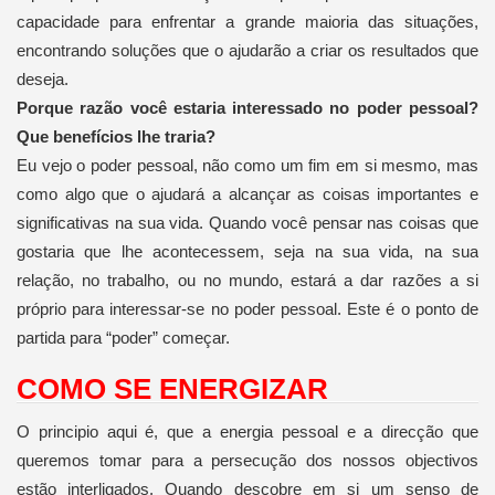
capacidade para enfrentar a grande maioria das situações,
encontrando soluções que o ajudarão a criar os resultados que
deseja.
Porque razão você estaria interessado no poder pessoal?
Que benefícios lhe traria?
Eu vejo o poder pessoal, não como um fim em si mesmo, mas
como algo que o ajudará a alcançar as coisas importantes e
significativas na sua vida. Quando você pensar nas coisas que
gostaria que lhe acontecessem, seja na sua vida, na sua
relação, no trabalho, ou no mundo, estará a dar razões a si
próprio para interessar-se no poder pessoal. Este é o ponto de
partida para “poder” começar.
COMO SE ENERGIZAR
O principio aqui é, que a energia pessoal e a direcção que
queremos tomar para a persecução dos nossos objectivos
estão interligados. Quando descobre em si um senso de