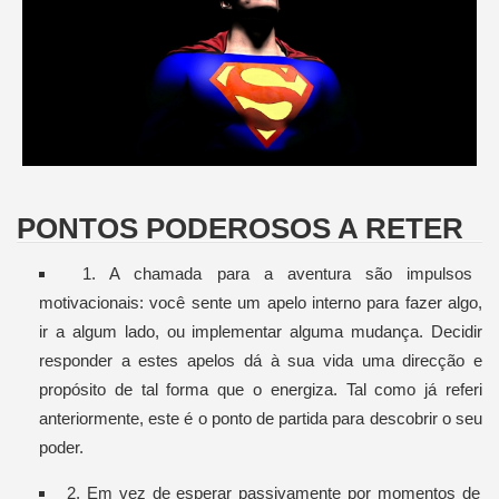
PONTOS PODEROSOS A RETER
1. A chamada para a aventura são impulsos
motivacionais: você sente um apelo interno para fazer algo,
ir a algum lado, ou implementar alguma mudança. Decidir
responder a estes apelos dá à sua vida uma direcção e
propósito de tal forma que o energiza. Tal como já referi
anteriormente, este é o ponto de partida para descobrir o seu
poder.
2. Em vez de esperar passivamente por momentos de