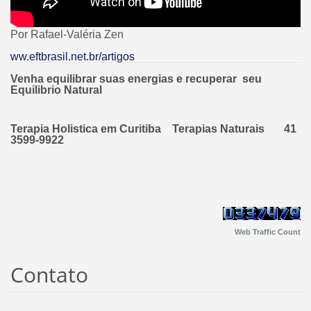
Por Rafael-Valéria Zen
ww.eftbrasil.net.br/artigos
Venha equilibrar suas energias e recuperar seu
Equilibrio Natural
Terapia Holistica em Curitiba Terapias Naturais 41
3599-9922
Web Traffic Count
Contato