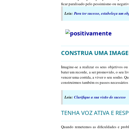
ficar paralisado pelo pessimismo ou negati
Leia:
Para ter sucesso, estabeleça um ob
CONSTRUA UMA IMAGE
Imagine-se a realizar os seus objetivos ou
bater um recorde, a ser promovido, o seu liv
vencer uma corrida, a viver o seu sonho. 
construirmos também os passos necessários 
Leia:
Clarifique a sua visão de sucesso
TENHA VOZ ATIVA E RESP
Quando remetemos as dificuldades e probl