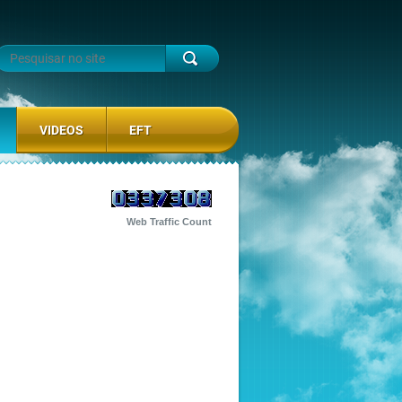
VIDEOS
EFT
Web Traffic Count