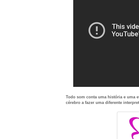
Todo som conta uma história e uma ev
cérebro a fazer uma diferente interpr