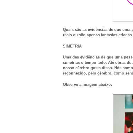
Quais são as evidências de que uma 
reais ou são apenas fantasias criadas
SIMETRIA
Uma das evidências de que uma pessoa
simetrias o tempo todo. Até obras de 
nosso cérebro gosta disso. Nós somos
reconhecido, pelo cérebro, como sen
Observe a imagem abaixo: