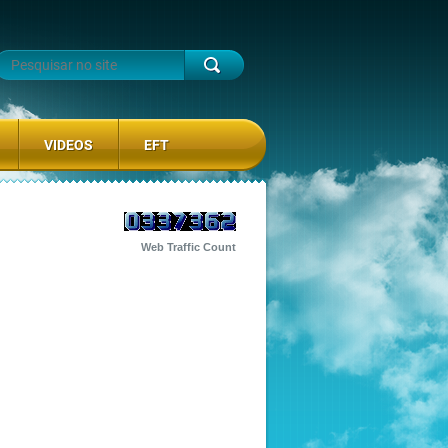
VIDEOS
EFT
Web Traffic Count