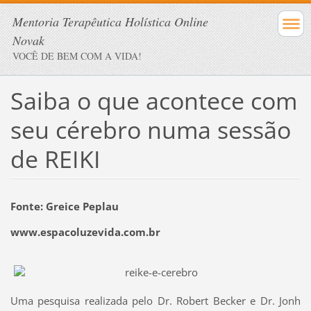
Mentoria Terapêutica Holística Online
Novak
VOCÊ DE BEM COM A VIDA!
Saiba o que acontece com
seu cérebro numa sessão
de REIKI
Fonte: Greice Peplau
www.espacoluzevida.com.br
Uma pesquisa realizada pelo Dr. Robert Becker e Dr. Jonh