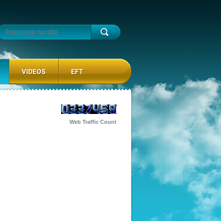
VIDEOS
EFT
Web Traffic Count