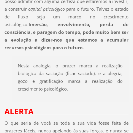
posso admitir com alguma certeza que estaremos a investir,
a construir
capital psicológico
para o futuro. Talvez o estado
de fluxo seja um marco no crescimento
psicológico.
Imersão, envolvimento, perda de
consciência, e paragem do tempo, pode muito bem ser
a evolução a dizer-nos que estamos a acumular
recursos psicológicos para o futuro.
Nesta analogia, o prazer marca a realização
biológica da saciação (ficar saciado), e a alegria,
gozo e gratificação marca a realização do
crescimento psicológico.
ALERTA
O que seria de você se toda a sua vida fosse feita de
prazeres fáceis, nunca apelando às suas forças, e nunca se