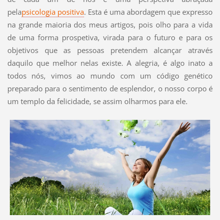
pela
psicologia positiva
. Esta é uma abordagem que expresso
na grande maioria dos meus artigos, pois olho para a vida
de uma forma prospetiva, virada para o futuro e para os
objetivos que as pessoas pretendem alcançar através
daquilo que melhor nelas existe. A alegria, é algo inato a
todos nós, vimos ao mundo com um código genético
preparado para o sentimento de esplendor, o nosso corpo é
um templo da felicidade, se assim olharmos para ele.