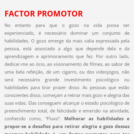
FACTOR PROMOTOR
No entanto para que o gozo na vida possa ser
experienciado, é necessário dominar um conjunto de
habilidades. O gozo emerge da mais valia expressada pela
pessoa, está associado a algo que depende dela e da
aprendizagem e aprimoramento que fez. Por outro lado,
dedicar-me ao ócio, ao visionamento de filmes, ao sabor de
uma bela refeição, de um cigarro, ou dos videojogos, não
será necessário grande investimento psicológico ou
habilidades para tirar prazer disso. As pessoas que estão
conscientes disso, começam a retirar mais gozo e alegria das
suas vidas. Elas conseguem alcançar o estado psicológico de
preenchimento total, de felicidade e emersão na atividade,
conhecido como, “Fluxo”.
Melhorar as habilidades e
propor-se a desafios para retirar alegria e gozo dessas