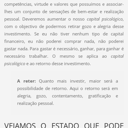
competências, virtude e valores que possuímos e associar-
lhes um conjunto de sensações de bem-estar e realização
pessoal. Deveremos aumentar o nosso
capital psicológico
,
com o objectivo de podermos retirar gozo e alegria desse
investimento. Se eu não tiver nenhum tipo de capital
financeiro, eu não poderei comprar nada, não poderei
gastar nada. Para gastar é necessário, ganhar, para ganhar é
necessário trabalhar. O mesmo se aplica ao
capital
psicológico
e ao retorno desse investimento.
A reter:
Quanto mais investir, maior será a
possibilidade de retorno. Aqui o retorno será em
alegria, gozo, contentamento, gratificação e
realização pessoal.
VEJAMOS O ESTADO QUE PODE