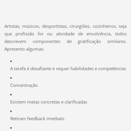
Artistas, músicos, desportistas, cirurgiões, cozinheiros, seja
que profissão for ou atividade de envolvência, todos
descrevem componentes de gratificação similares.
Apresento algumas:
A tarefa é desafiante e requer habilidades e competências
Concentração
Existem metas concretas e clarificadas
Retiram feedback imediato