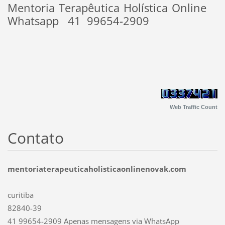
Mentoria Terapêutica Holística Online
Whatsapp 41 99654-2909
Web Traffic Count
Contato
mentoriaterapeuticaholisticaonlinenovak.com
curitiba
82840-39
41 99654-2909 Apenas mensagens via WhatsApp