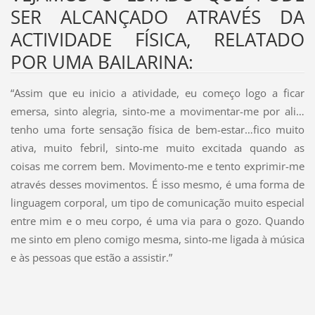
SER ALCANÇADO ATRAVÉS DA
ACTIVIDADE FÍSICA, RELATADO
POR UMA BAILARINA:
“Assim que eu inicio a atividade, eu começo logo a ficar
emersa, sinto alegria, sinto-me a movimentar-me por ali…
tenho uma forte sensação física de bem-estar…fico muito
ativa, muito febril, sinto-me muito excitada quando as
coisas me correm bem. Movimento-me e tento exprimir-me
através desses movimentos. É isso mesmo, é uma forma de
linguagem corporal, um tipo de comunicação muito especial
entre mim e o meu corpo, é uma via para o gozo. Quando
me sinto em pleno comigo mesma, sinto-me ligada à música
e às pessoas que estão a assistir.”