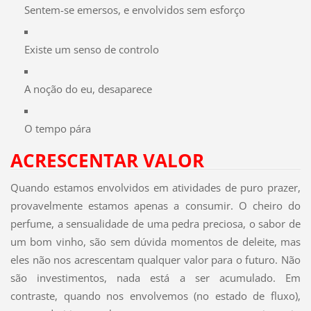
Sentem-se emersos, e envolvidos sem esforço
Existe um senso de controlo
A noção do eu, desaparece
O tempo pára
ACRESCENTAR VALOR
Quando estamos envolvidos em atividades de puro prazer,
provavelmente estamos apenas a consumir. O cheiro do
perfume, a sensualidade de uma pedra preciosa, o sabor de
um bom vinho, são sem dúvida momentos de deleite, mas
eles não nos acrescentam qualquer valor para o futuro. Não
são investimentos, nada está a ser acumulado. Em
contraste, quando nos envolvemos (no estado de fluxo),