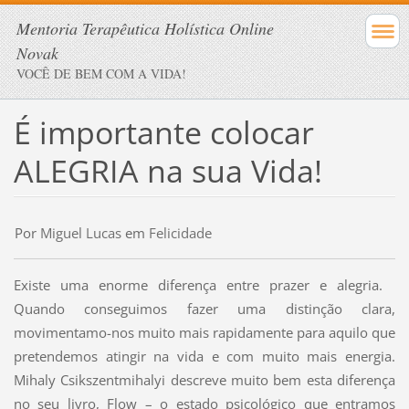
Mentoria Terapêutica Holística Online
Novak
VOCÊ DE BEM COM A VIDA!
É importante colocar
ALEGRIA na sua Vida!
Por
Miguel Lucas
em
Felicidade
Existe uma enorme diferença entre prazer e alegria.
Quando conseguimos fazer uma distinção clara,
movimentamo-nos muito mais rapidamente para aquilo que
pretendemos atingir na vida e com muito mais energia.
Mihaly Csikszentmihalyi descreve muito bem esta diferença
no seu livro, Flow – o estado psicológico que entramos