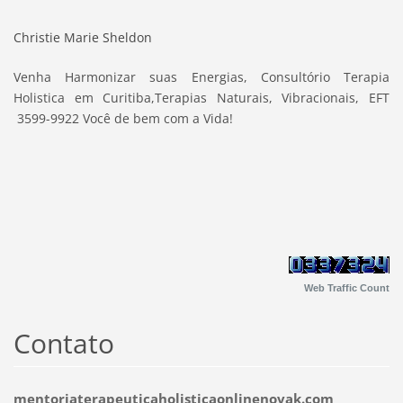
Christie Marie Sheldon
Venha Harmonizar suas Energias, Consultório Terapia
Holistica em Curitiba,Terapias Naturais, Vibracionais, EFT
3599-9922 Você de bem com a Vida!
Web Traffic Count
Contato
mentoriaterapeuticaholisticaonlinenovak.com