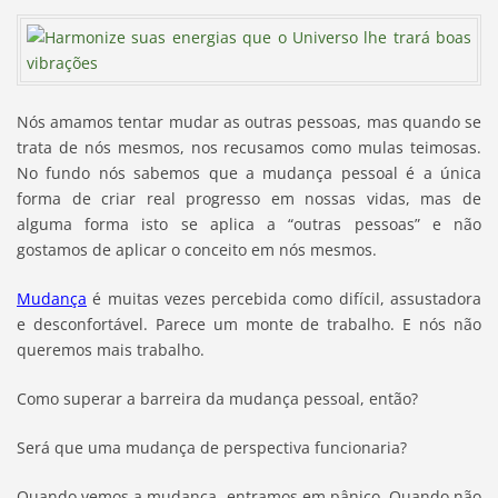
Nós amamos tentar mudar as outras pessoas, mas quando se
trata de nós mesmos, nos recusamos como mulas teimosas.
No fundo nós sabemos que a mudança pessoal é a única
forma de criar real progresso em nossas vidas, mas de
alguma forma isto se aplica a “outras pessoas” e não
gostamos de aplicar o conceito em nós mesmos.
Mudança
é muitas vezes percebida como difícil, assustadora
e desconfortável. Parece um monte de trabalho. E nós não
queremos mais trabalho.
Como superar a barreira da mudança pessoal, então?
Será que uma mudança de perspectiva funcionaria?
Quando vemos a mudança, entramos em pânico. Quando não