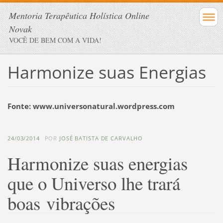
Mentoria Terapêutica Holística Online
Novak
VOCÊ DE BEM COM A VIDA!
Harmonize suas Energias
Fonte: www.universonatural.wordpress.com
24/03/2014
POR
JOSÉ BATISTA DE CARVALHO
Harmonize suas energias
que o Universo lhe trará
boas vibrações