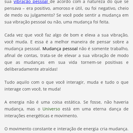
sua
vibração pessoal
de acordo com a natureza do que se
pensava – era positivo, amoroso e útil, ou foi negativo, cheio
de medo ou julgamento? Se você pode sentir a mudança em
sua vibração pessoal ou não, uma mudança foi feita.
Cada vez que você faz algo de bom e eleva a sua vibração,
você muda. E essa é a melhor maneira de pensar sobre a
mudança pessoal.
Mudança pessoal
não é somente trabalho,
afinal de contas, trata-se de elevar a sua vibração de modo
que as mudanças em sua vida tornem-se positivas e
deliberadamente atraídas!
Tudo aquilo com o que você interagir, muda e tudo o que
interage com você, te muda!
A energia não é uma coisa estática. Se fosse, não haveria
mudança, mas o
Universo
está em uma eterna dança de
interações energéticas e movimento.
O movimento constante e interação de energia cria mudança.