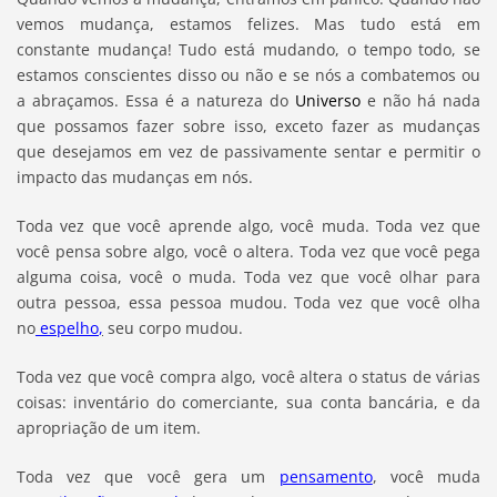
vemos mudança, estamos felizes. Mas tudo está em
constante mudança! Tudo está mudando, o tempo todo, se
estamos conscientes disso ou não e se nós a combatemos ou
a abraçamos. Essa é a natureza do
Universo
e não há nada
que possamos fazer sobre isso, exceto fazer as mudanças
que desejamos em vez de passivamente sentar e permitir o
impacto das mudanças em nós.
Toda vez que você aprende algo, você muda. Toda vez que
você pensa sobre algo, você o altera. Toda vez que você pega
alguma coisa, você o muda. Toda vez que você olhar para
outra pessoa, essa pessoa mudou. Toda vez que você olha
no
espelho
,
seu corpo mudou.
Toda vez que você compra algo, você altera o status de várias
coisas: inventário do comerciante, sua conta bancária, e da
apropriação de um item.
Toda vez que você gera um
pensamento
, você muda