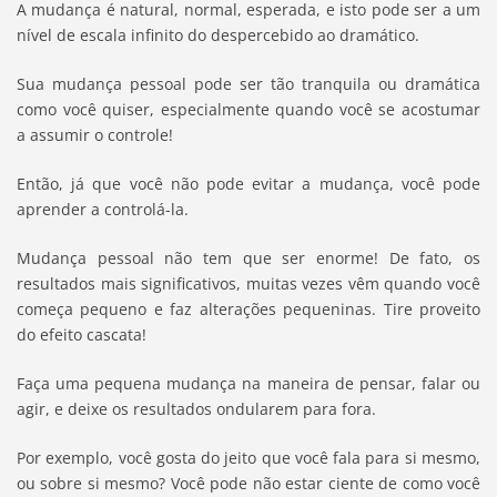
A mudança é natural, normal, esperada, e isto pode ser a um
nível de escala infinito do despercebido ao dramático.
Sua mudança pessoal pode ser tão tranquila ou dramática
como você quiser, especialmente quando você se acostumar
a assumir o controle!
Então, já que você não pode evitar a mudança, você pode
aprender a controlá-la.
Mudança pessoal não tem que ser enorme! De fato, os
resultados mais significativos, muitas vezes vêm quando você
começa pequeno e faz alterações pequeninas. Tire proveito
do efeito cascata!
Faça uma pequena mudança na maneira de pensar, falar ou
agir, e deixe os resultados ondularem para fora.
Por exemplo, você gosta do jeito que você fala para si mesmo,
ou sobre si mesmo? Você pode não estar ciente de como você