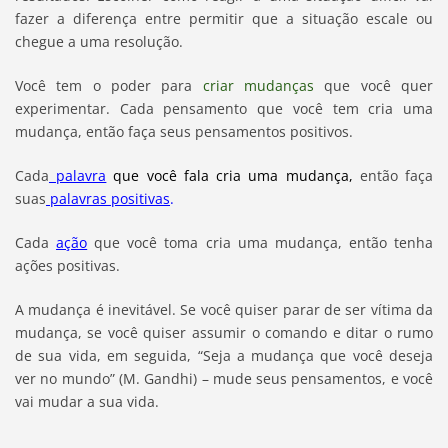
fazer a diferença entre permitir que a situação escale ou
chegue a uma resolução.
Você tem o poder para
criar mudanças
que você quer
experimentar. Cada pensamento que você tem cria uma
mudança, então faça seus pensamentos positivos.
Cada
palavra
que você fala cria uma mudança
,
então faça
suas
palavras positivas
.
Cada
ação
que você toma cria uma mudança, então tenha
ações positivas.
A mudança é inevitável. Se você quiser parar de ser vítima da
mudança, se você quiser assumir o comando e ditar o rumo
de sua vida, em seguida, “Seja a mudança que você deseja
ver no mundo” (M. Gandhi) – mude seus pensamentos, e você
vai mudar a sua vida.