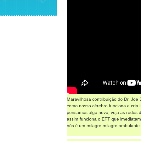
Maravilhosa contribuição do Dr. Jo
como nosso cérebro funciona e cria
pensamos algo novo, veja as redes 
assim funciona o EFT que imediata
nós é um milagre milagre ambulante.