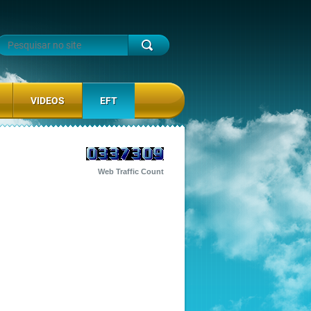
VIDEOS
EFT
Web Traffic Count