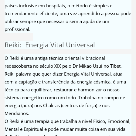
países inclusive em hospitais, o método é simples e
tremendamente eficiente, uma vez aprendido a pessoa pode
utilizar sempre que necessário sem a ajuda de um
profissional.
Reiki: Energia Vital Universal
O Reiki é uma antiga técnica oriental vibracional
redescoberta no século XIX pelo Dr Mikao Usui no Tibet,
Reiki palavra que quer dizer Energia Vital Universal, atua
com a captação e transferência da energia cósmica, é uma
técnica para equilibrar, restaurar e harmonizar o nosso
sistema energético como um todo. Trabalha no campo de
energia (aura) nos Chakras (centros de força) e nos
Meridianos.
O Reiki é uma terapia que trabalha a nível Físico, Emocional,
Mental e Espiritual e pode mudar muita coisa em sua vida.