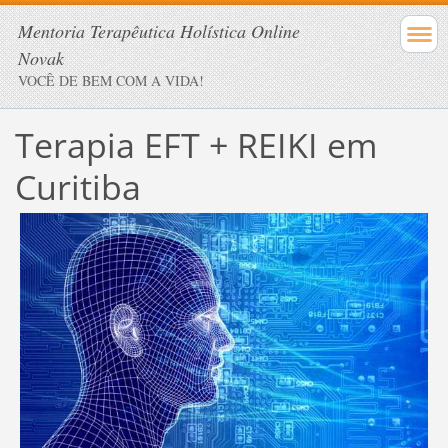
Mentoria Terapêutica Holística Online
Novak
VOCÊ DE BEM COM A VIDA!
Terapia EFT + REIKI em
Curitiba