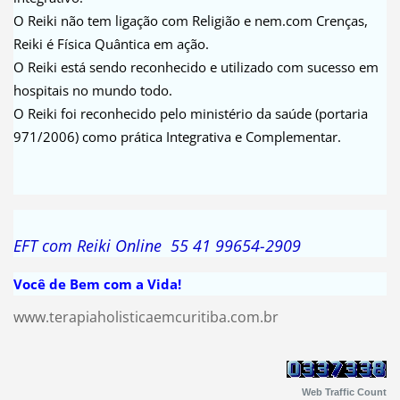
O Reiki não tem ligação com Religião e nem.com Crenças,
Reiki é Física Quântica em ação.
O Reiki está sendo reconhecido e utilizado com sucesso em
hospitais no mundo todo.
O Reiki foi reconhecido pelo ministério da saúde (portaria
971/2006) como prática Integrativa e Complementar.
EFT com Reiki Online 55 41 99654-2909
Você de Bem com a Vida!
www.terapiaholisticaemcuritiba.com.br
Web Traffic Count