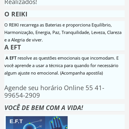
Realizados!
O REIKI
O REIKI recarrega as Baterias e proporciona Equilíbrio,
Harmonização, Energia, Paz, Tranquilidade, Leveza, Clareza
e a Alegria de viver.
A EFT
A EFT
resolve as questões emocionais que incomodam. E
você aprende a usar a técnica para quando for necessário
algum ajuste no emocional. (Acompanha apostila)
Agende seu horário Online 55 41-
99654-2909
VOCÊ DE BEM COM A VIDA!