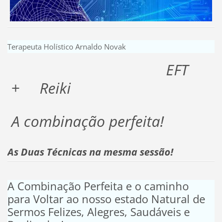
Terapeuta Holístico Arnaldo Novak
EFT
+
Reiki
A combinação perfeita!
As Duas Técnicas na mesma sessão!
A Combinação Perfeita e o caminho
para Voltar ao nosso estado Natural de
Sermos Felizes, Alegres, Saudáveis e