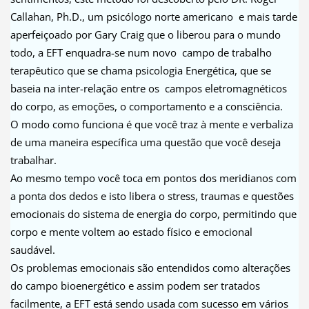
Callahan, Ph.D., um psicólogo norte americano e mais tarde
aperfeiçoado por Gary Craig que o liberou para o mundo
todo, a EFT enquadra-se num novo campo de trabalho
terapêutico que se chama psicologia Energética, que se
baseia na inter-relação entre os campos eletromagnéticos
do corpo, as emoções, o comportamento e a consciência.
O modo como funciona é que você traz à mente e verbaliza
de uma maneira específica uma questão que você deseja
trabalhar.
Ao mesmo tempo você toca em pontos dos meridianos com
a ponta dos dedos e isto libera o stress, traumas e questões
emocionais do sistema de energia do corpo, permitindo que
corpo e mente voltem ao estado físico e emocional
saudável.
Os problemas emocionais são entendidos como alterações
do campo bioenergético e assim podem ser tratados
facilmente, a EFT está sendo usada com sucesso em vários