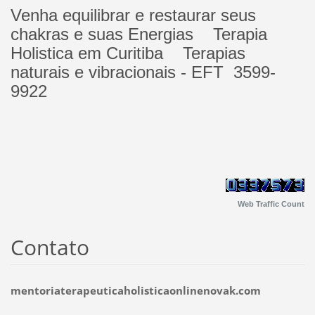
Venha equilibrar e restaurar seus
chakras e suas Energias Terapia
Holistica em Curitiba Terapias
naturais e vibracionais - EFT 3599-
9922
Web Traffic Count
Contato
mentoriaterapeuticaholisticaonlinenovak.com