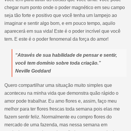
chegar num ponto onde o poder magnético em seu campo
seja tão forte e positivo que você tenha um lampejo ao
imaginar e sentir algo bom, e em pouco tempo, aquilo
aparecerá em sua vida! Este é o poder incrível que você
tem. E este é o poder fenomenal da força do amor!
“Através de sua habilidade de pensar e sentir,
você tem domínio sobre toda criação.”
Neville Goddard
Quero compartilhar uma situação muito simples que
aconteceu na minha vida que demonstra quão rápido o
amor pode trabalhar. Eu amo flores e, assim, faço meu
melhor para ter flores frescas toda semana pois elas me
fazem sentir feliz. Normalmente eu compro flores do
mercado de uma fazenda, mas nessa semana em