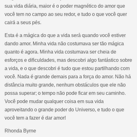
sua vida diária, maior é o poder magnético do amor que
você tem no campo ao seu redor, e tudo o que você quer
cairá a seus pés.
Esta é a mágica do que a vida será quando você estiver
dando amor. Minha vida não costumava ser tão mágica
quanto é agora. Minha vida costumava ser cheia de
esforços e dificuldades, mas descobri algo fantástico sobre
a vida, e o que descobri é tudo que estou partilhando com
você. Nada é grande demais para a força do amor. Não há
distância muito grande, nenhum obstáculos que ele não
possa superar; o tempo não pode ficar em seu caminho.
Você pode mudar qualquer coisa em sua vida
aproveitando o grande poder do Universo, e tudo o que
você tem a fazer é dar amor!
Rhonda Byrne