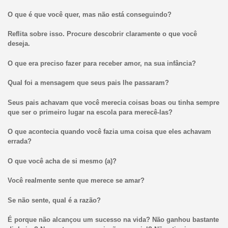
O que é que você quer, mas não está conseguindo?
Reflita sobre isso. Procure descobrir claramente o que você
deseja.
O que era preciso fazer para receber amor, na sua infância?
Qual foi a mensagem que seus pais lhe passaram?
Seus pais achavam que você merecia coisas boas ou tinha sempre
que ser o primeiro lugar na escola para merecê-las?
O que acontecia quando você fazia uma coisa que eles achavam
errada?
O que você acha de si mesmo (a)?
Você realmente sente que merece se amar?
Se não sente, qual é a razão?
É porque não alcançou um sucesso na vida? Não ganhou bastante