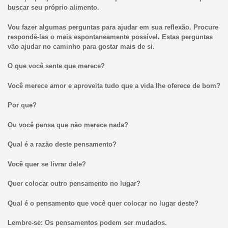
buscar seu próprio alimento.
Vou fazer algumas perguntas para ajudar em sua reflexão. Procure
respondê-las o mais espontaneamente possível. Estas perguntas
vão ajudar no caminho para gostar mais de si.
O que você sente que merece?
Você merece amor e aproveita tudo que a vida lhe oferece de bom?
Por que?
Ou você pensa que não merece nada?
Qual é a razão deste pensamento?
Você quer se livrar dele?
Quer colocar outro pensamento no lugar?
Qual é o pensamento que você quer colocar no lugar deste?
Lembre-se: Os pensamentos podem ser mudados.